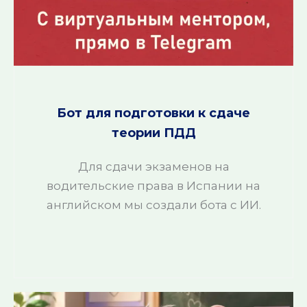
Бот для подготовки к сдаче
теории ПДД
Для сдачи экзаменов на
водительские права в Испании на
английском мы создали бота с ИИ.