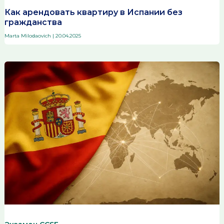
Как арендовать квартиру в Испании без
гражданства
Marta Milodaovich
|
20.04.2025