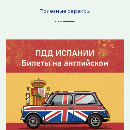
Полезные сервисы