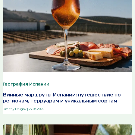
География Испании
Винные маршруты Испании: путешествие по
регионам, терруарам и уникальным сортам
Dmitriy Drugov
|
27.04.2025