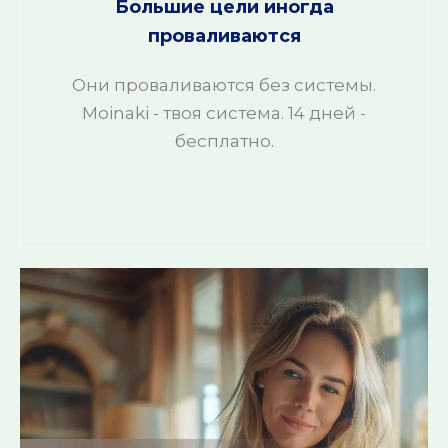
Большие цели иногда
проваливаются
Они проваливаются без системы.
Moinaki - твоя система. 14 дней -
бесплатно.