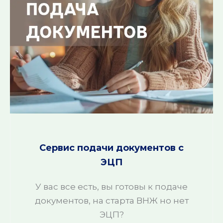
Сервис подачи документов с
ЭЦП
У вас все есть, вы готовы к подаче
документов, на старта ВНЖ но нет
ЭЦП?