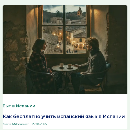
Быт в Испании
Как бесплатно учить испанский язык в Испании
Marta Milodaovich
|
27.04.2025