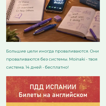
Большие цели иногда проваливаются. Они
проваливаются без системы. Moinaki - твоя
система. 14 дней - бесплатно!