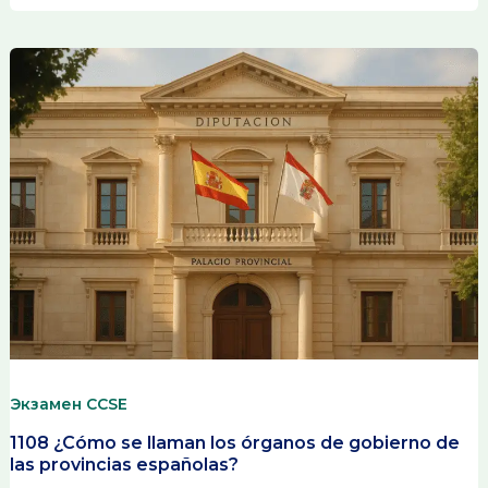
Экзамен CCSE
1108 ¿Cómo se llaman los órganos de gobierno de
las provincias españolas?