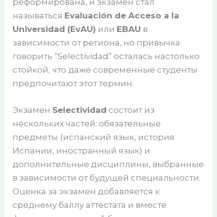
реформирована, и экзамен стал
называться
Evaluación de Acceso a la
Universidad (EvAU)
или
EBAU
в
зависимости от региона, но привычка
говорить “Selectividad” осталась настолько
стойкой, что даже современные студенты
предпочитают этот термин.
Экзамен
Selectividad
состоит из
нескольких частей: обязательные
предметы (испанский язык, история
Испании, иностранный язык) и
дополнительные дисциплины, выбранные
в зависимости от будущей специальности.
Оценка за экзамен добавляется к
среднему баллу аттестата и вместе