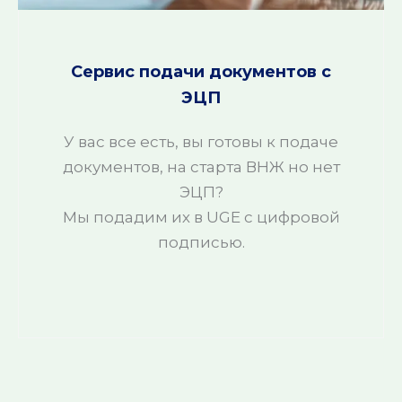
Сервис подачи документов с
ЭЦП
У вас все есть, вы готовы к подаче
документов, на старта ВНЖ но нет
ЭЦП?
Мы подадим их в UGE с цифровой
подписью.