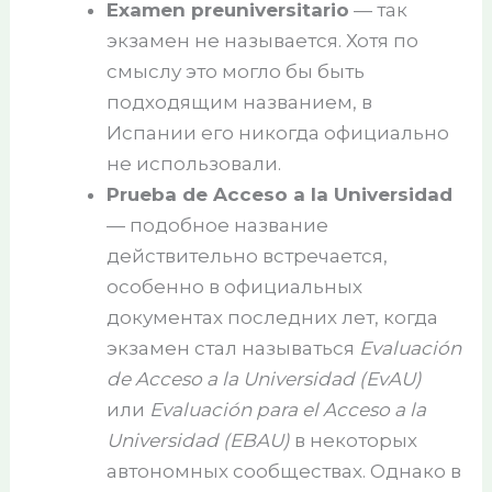
Examen preuniversitario
— так
экзамен не называется. Хотя по
смыслу это могло бы быть
подходящим названием, в
Испании его никогда официально
не использовали.
Prueba de Acceso a la Universidad
— подобное название
действительно встречается,
особенно в официальных
документах последних лет, когда
экзамен стал называться
Evaluación
de Acceso a la Universidad (EvAU)
или
Evaluación para el Acceso a la
Universidad (EBAU)
в некоторых
автономных сообществах. Однако в