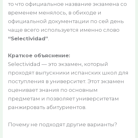
то что официальное название экзамена со
временем менялось, в обиходе и
официальной документации по сей день
чаще всего используется именно слово
“Selectividad”
.
Краткое объяснение:
Selectividad — это экзамен, который
проходят выпускники испанских школ для
поступления в университет. Этот экзамен
оценивает знания по основным
предметам и позволяет университетам
ранжировать абитуриентов.
Почему не подходят другие варианты?