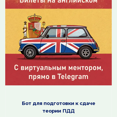
Бот для подготовки к сдаче
теории ПДД