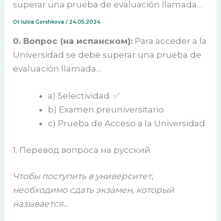
superar una prueba de evaluación llamada…
От
Iuliia Gorshkova
/
24.05.2024
0. Вопрос (на испанском):
Para acceder a la
Universidad se debe superar una prueba de
evaluación llamada…
a) Selectividad. ✅
b) Examen preuniversitario.
c) Prueba de Acceso a la Universidad.
1. Перевод вопроса на русский
Чтобы поступить в университет,
необходимо сдать экзамен, который
называется…