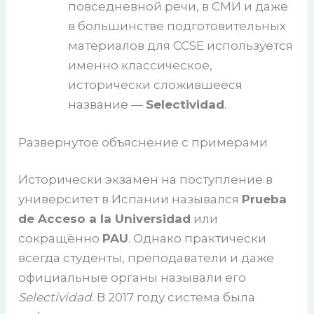
повседневной речи, в СМИ и даже
в большинстве подготовительных
материалов для CCSE используется
именно классическое,
исторически сложившееся
название —
Selectividad
.
Развернутое объяснение с примерами
Исторически экзамен на поступление в
университет в Испании назывался
Prueba
de Acceso a la Universidad
или
сокращённо
PAU
. Однако практически
всегда студенты, преподаватели и даже
официальные органы называли его
Selectividad
. В 2017 году система была