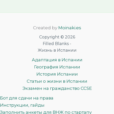
Created by
Moinaki.es
Copyright © 2026
Filled Blanks -
Жизнь в Испании
Адаптация в Испании
География Испании
История Испании
Статьи о жизни в Испании
Экзамен на гражданство CCSE
Бот для сдачи на права
Инструкции, гайды
Заполнить анкеты для ВНЖ по стартапу