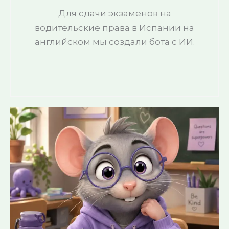
Для сдачи экзаменов на
водительские права в Испании на
английском мы создали бота с ИИ.