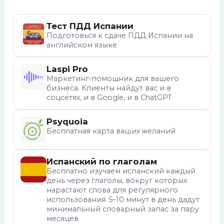
Тест ПДД Испании
Подготовься к сдаче ПДД Испании на
английском языке
Laspi Pro
Маркетинг-помощник для вашего
бизнеса. Клиенты найдут вас и в
соцсетях, и в Google, и в ChatGPT
Psyquoia
Бесплатная карта ваших желаний
Испанский по глаголам
Бесплатно изучаем испанский каждый
день через глаголы, вокруг которых
нарастают слова для регулярного
использования. 5–10 минут в день дадут
минимальный словарный запас за пару
месяцев