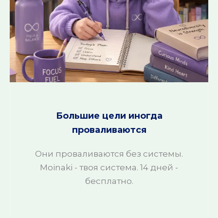
Большие цели иногда
проваливаются
Они проваливаются без системы.
Moinaki - твоя система. 14 дней -
бесплатно.