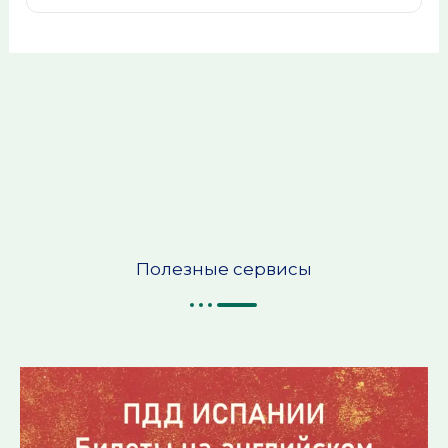
Полезные сервисы