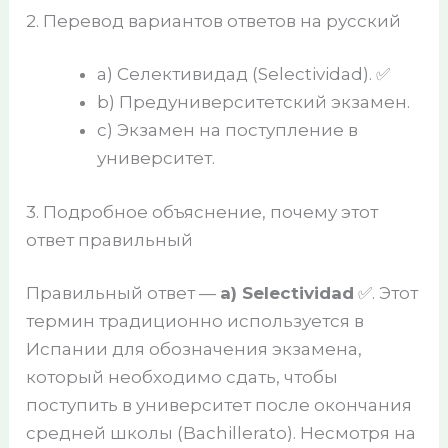
2. Перевод вариантов ответов на русский
a) Селективидад (Selectividad). ✅
b) Предуниверситетский экзамен.
c) Экзамен на поступление в
университет.
3. Подробное объяснение, почему этот
ответ правильный
Правильный ответ —
a) Selectividad
✅. Этот
термин традиционно используется в
Испании для обозначения экзамена,
который необходимо сдать, чтобы
поступить в университет после окончания
средней школы (Bachillerato). Несмотря на