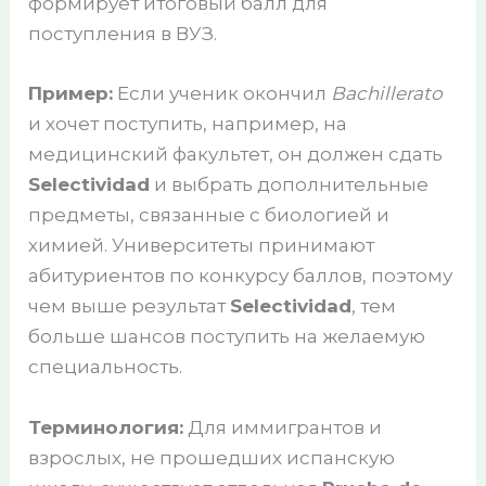
формирует итоговый балл для
поступления в ВУЗ.
Пример:
Если ученик окончил
Bachillerato
и хочет поступить, например, на
медицинский факультет, он должен сдать
Selectividad
и выбрать дополнительные
предметы, связанные с биологией и
химией. Университеты принимают
абитуриентов по конкурсу баллов, поэтому
чем выше результат
Selectividad
, тем
больше шансов поступить на желаемую
специальность.
Терминология:
Для иммигрантов и
взрослых, не прошедших испанскую