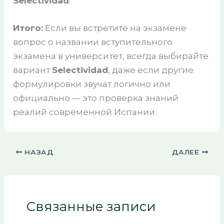
Selectividad
.
Итого:
Если вы встретите на экзамене
вопрос о названии вступительного
экзамена в университет, всегда выбирайте
вариант
Selectividad
, даже если другие
формулировки звучат логично или
официально — это проверка знаний
реалий современной Испании.
НАЗАД
ДАЛЕЕ
Связанные записи