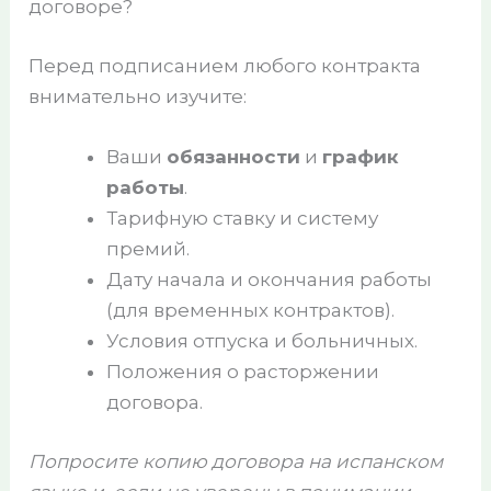
договоре?
Перед подписанием любого контракта
внимательно изучите:
Ваши
обязанности
и
график
работы
.
Тарифную ставку и систему
премий.
Дату начала и окончания работы
(для временных контрактов).
Условия отпуска и больничных.
Положения о расторжении
договора.
Попросите копию договора на испанском