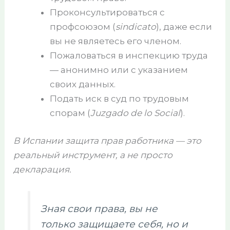
Проконсультироваться с
профсоюзом (
sindicato
), даже если
вы не являетесь его членом.
Пожаловаться в инспекцию труда
— анонимно или с указанием
своих данных.
Подать иск в суд по трудовым
спорам (
Juzgado de lo Social
).
В Испании защита прав работника — это
реальный инструмент, а не просто
декларация.
Зная свои права, вы не
только защищаете себя, но и