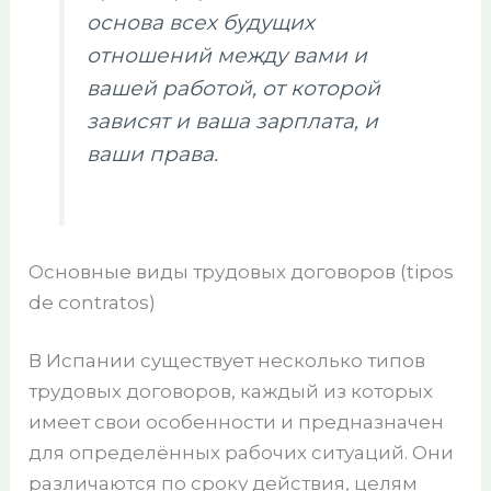
основа всех будущих
отношений между вами и
вашей работой, от которой
зависят и ваша зарплата, и
ваши права.
Основные виды трудовых договоров (tipos
de contratos)
В Испании существует несколько типов
трудовых договоров, каждый из которых
имеет свои особенности и предназначен
для определённых рабочих ситуаций. Они
различаются по сроку действия, целям