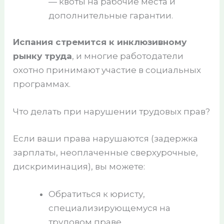
— квоты на рабочие места и
дополнительные гарантии.
Испания стремится к инклюзивному
рынку труда
, и многие работодатели
охотно принимают участие в социальных
программах.
Что делать при нарушении трудовых прав?
Если ваши права нарушаются (задержка
зарплаты, неоплаченные сверхурочные,
дискриминация), вы можете:
Обратиться к юристу,
специализирующемуся на
трудовом праве.