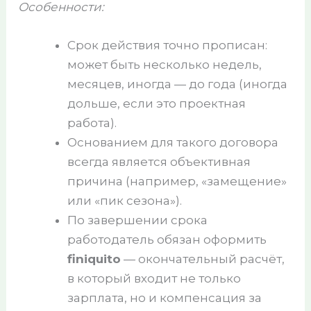
Особенности:
Срок действия точно прописан:
может быть несколько недель,
месяцев, иногда — до года (иногда
дольше, если это проектная
работа).
Основанием для такого договора
всегда является объективная
причина (например, «замещение»
или «пик сезона»).
По завершении срока
работодатель обязан оформить
finiquito
— окончательный расчёт,
в который входит не только
зарплата, но и компенсация за