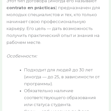
Этот тип договора (иногда его называют
contrato en prácticas
) предназначен для
молодых специалистов и тех, кто только
начинает свою профессиональную
карьеру. Его цель — дать возможность
получить практический опыт и знания на
рабочем месте.
Особенности:
Подходит для людей до 30 лет
(иногда — до 25, в зависимости от
программы).
Обязательно наличие
соответствующего образования
или статуса студента.