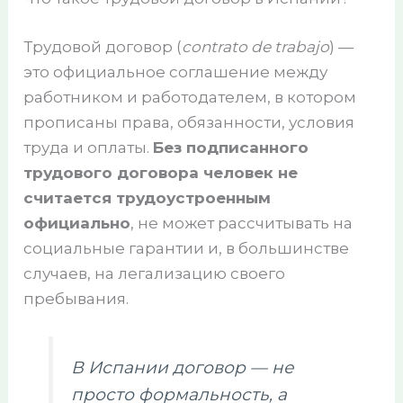
Трудовой договор (
contrato de trabajo
) —
это официальное соглашение между
работником и работодателем, в котором
прописаны права, обязанности, условия
труда и оплаты.
Без подписанного
трудового договора человек не
считается трудоустроенным
официально
, не может рассчитывать на
социальные гарантии и, в большинстве
случаев, на легализацию своего
пребывания.
В Испании договор — не
просто формальность, а