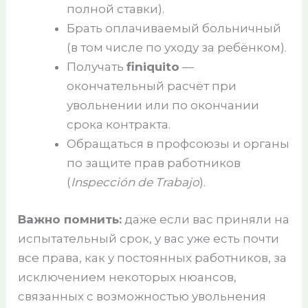
полной ставки).
Брать оплачиваемый больничный
(в том числе по уходу за ребёнком).
Получать
finiquito
—
окончательный расчёт при
увольнении или по окончании
срока контракта.
Обращаться в профсоюзы и органы
по защите прав работников
(
Inspección de Trabajo
).
Важно помнить:
даже если вас приняли на
испытательный срок, у вас уже есть почти
все права, как у постоянных работников, за
исключением некоторых нюансов,
связанных с возможностью увольнения