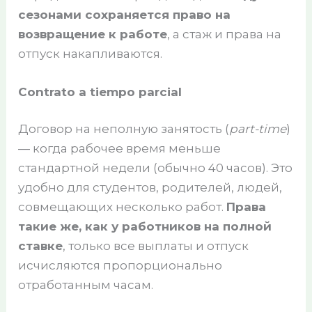
сезонами сохраняется право на
возвращение к работе
, а стаж и права на
отпуск накапливаются.
Contrato a tiempo parcial
Договор на неполную занятость (
part-time
)
— когда рабочее время меньше
стандартной недели (обычно 40 часов). Это
удобно для студентов, родителей, людей,
совмещающих несколько работ.
Права
такие же, как у работников на полной
ставке
, только все выплаты и отпуск
исчисляются пропорционально
отработанным часам.