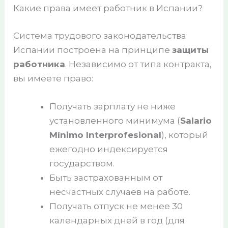
Какие права имеет работник в Испании?
Система трудового законодательства
Испании построена на принципе
защиты
работника
. Независимо от типа контракта,
вы имеете право:
Получать зарплату не ниже
установленного минимума (
Salario
Mínimo Interprofesional
), который
ежегодно индексируется
государством.
Быть застрахованным от
несчастных случаев на работе.
Получать отпуск не менее 30
календарных дней в год (для