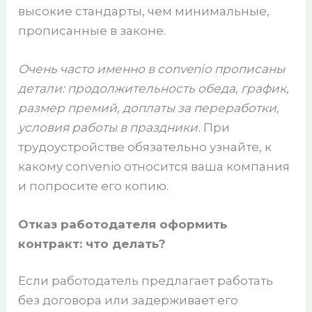
высокие стандарты, чем минимальные,
прописанные в законе.
Очень часто именно в convenio прописаны
детали: продолжительность обеда, график,
размер премий, доплаты за переработки,
условия работы в праздники.
При
трудоустройстве обязательно узнайте, к
какому convenio относится ваша компания
и попросите его копию.
Отказ работодателя оформить
контракт: что делать?
Если работодатель предлагает работать
без договора или задерживает его