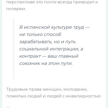
перспективе это почти всегда приводит к
потерям.
В испанской культуре труд —
не только способ
зарабатывать, но и путь
социальной интеграции, а
контракт — ваш главный
союзник на этом пути.
Трудовые права женщин, молодежи,
пожилых людей и людей с инвалидностью