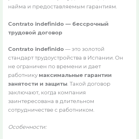
найма и предоставляемым гарантиям.
Contrato indefinido — бессрочный
трудовой договор
Contrato indefinido
— это золотой
стандарт трудоустройства в Испании. Он
не ограничен по времени и дает
работнику
максимальные гарантии
занятости и защиты
. Такой договор
заключают, когда компания
заинтересована в длительном
сотрудничестве с работником.
Особенности: