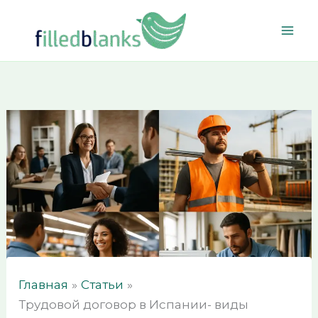
Перейти
к
содержимому
Главная
Статьи
Трудовой договор в Испании- виды