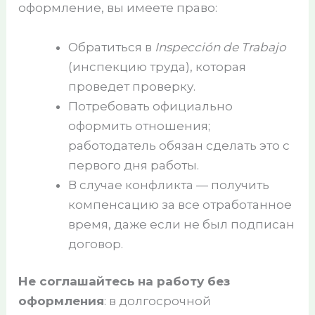
оформление, вы имеете право:
Обратиться в
Inspección de Trabajo
(инспекцию труда), которая
проведет проверку.
Потребовать официально
оформить отношения;
работодатель обязан сделать это с
первого дня работы.
В случае конфликта — получить
компенсацию за все отработанное
время, даже если не был подписан
договор.
Не соглашайтесь на работу без
оформления
: в долгосрочной