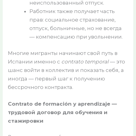
неиспользованный отпуск.
Работник также получает часть
прав: социальное страхование,
отпуск, больничные, но не всегда
— компенсацию при увольнении.
Многие мигранты начинают свой путь в
Испании именно с
contrato temporal
— это
шанс войти в коллектив и показать себя, а
иногда — первый шаг к получению
бессрочного контракта.
Contrato de formación y aprendizaje —
трудовой договор для обучения и
стажировки