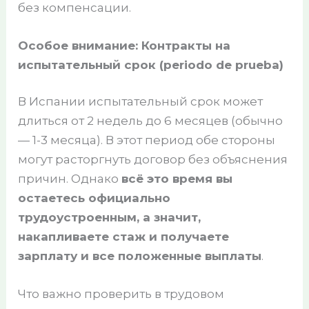
без компенсации.
Особое внимание: Контракты на
испытательный срок (periodo de prueba)
В Испании испытательный срок может
длиться от 2 недель до 6 месяцев (обычно
— 1-3 месяца). В этот период обе стороны
могут расторгнуть договор без объяснения
причин. Однако
всё это время вы
остаетесь официально
трудоустроенным, а значит,
накапливаете стаж и получаете
зарплату и все положенные выплаты
.
Что важно проверить в трудовом