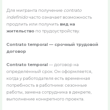
Для мигранта получение
contrato
indefinido
часто означает возможность
продлить или получить
вид на
жительство
по трудоустройству.
Contrato temporal — срочный трудовой
договор
Contrato temporal
— договор на
определённый срок. Он оформляется,
когда у работодателя есть временная
потребность в работнике: сезонные
работы, замена сотрудника в декрете,
выполнение конкретного проекта.