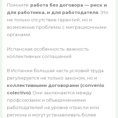
Помните:
работа без договора — риск и
для работника, и для работодателя
. Это
не только отсутствие гарантий, но и
возможные проблемы с миграционными
органами.
Испанская особенность: важность
коллективных соглашений
В Испании большая часть условий труда
регулируется не только законом, но и
коллективными договорами (convenio
colectivo)
. Они заключаются между
профсоюзами и объединениями
работодателей на уровне отрасли или
региона и могут устанавливать более