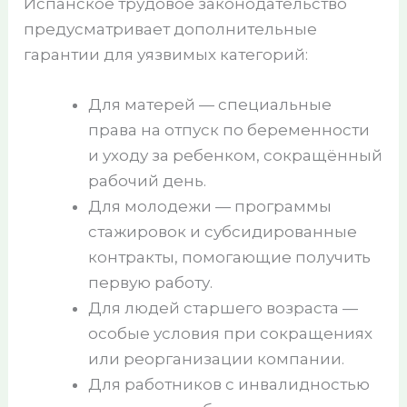
Испанское трудовое законодательство
предусматривает дополнительные
гарантии для уязвимых категорий:
Для матерей — специальные
права на отпуск по беременности
и уходу за ребенком, сокращённый
рабочий день.
Для молодежи — программы
стажировок и субсидированные
контракты, помогающие получить
первую работу.
Для людей старшего возраста —
особые условия при сокращениях
или реорганизации компании.
Для работников с инвалидностью