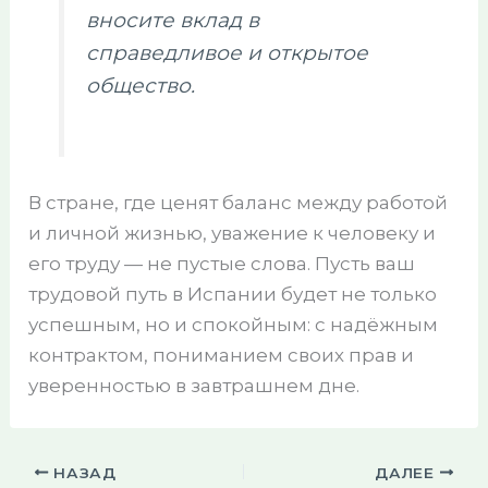
вносите вклад в
справедливое и открытое
общество.
В стране, где ценят баланс между работой
и личной жизнью, уважение к человеку и
его труду — не пустые слова. Пусть ваш
трудовой путь в Испании будет не только
успешным, но и спокойным: с надёжным
контрактом, пониманием своих прав и
уверенностью в завтрашнем дне.
НАЗАД
ДАЛЕЕ