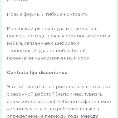
Новые формы и гибкие контракты
Испанский рынок труда меняется, и в
последние годы появляются новые формы
найма, связанные с цифровой
экономикой, удалённой работой,
проектами на ограниченный срок.
Contrato fijo discontinuo
Этот тип контракта применяется в отраслях
с сезонной работой (например, туризм,
сельское хозяйство). Работник официально
числится в штате, но работает только в
определённые периоды года.
Между