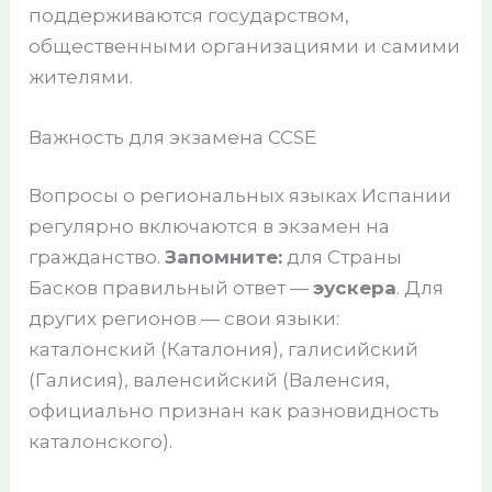
поддерживаются государством,
общественными организациями и самими
жителями.
Важность для экзамена CCSE
Вопросы о региональных языках Испании
регулярно включаются в экзамен на
гражданство.
Запомните:
для Страны
Басков правильный ответ —
эускера
. Для
других регионов — свои языки:
каталонский (Каталония), галисийский
(Галисия), валенсийский (Валенсия,
официально признан как разновидность
каталонского).