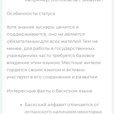
Особенности статуса
Хотя знание эускеры ценится и
поддерживается,
оно не является
обязательным для всех жителей
. Тем не
менее, для работы в государственных
учреждениях часто требуется базовое
владение этим языком. Местные жители
гордятся своим языком и активно
участвуют в его сохранении и развитии.
Интересные факты о баскском языке
Баскский алфавит отличается от
испанского наличием некоторых