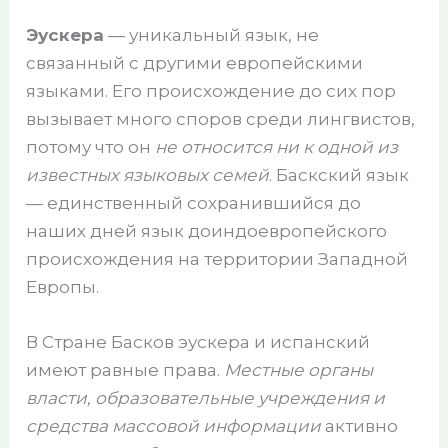
Эускера
— уникальный язык, не
связанный с другими европейскими
языками. Его происхождение до сих пор
вызывает много споров среди лингвистов,
потому что он
не относится ни к одной из
известных языковых семей
. Баскский язык
— единственный сохранившийся до
наших дней язык доиндоевропейского
происхождения на территории Западной
Европы.
В Стране Басков эускера и испанский
имеют равные права.
Местные органы
власти, образовательные учреждения и
средства массовой информации
активно