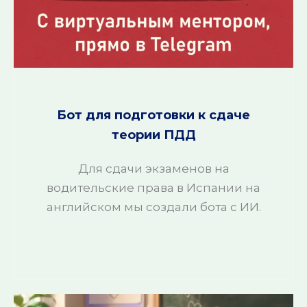
Бот для подготовки к сдаче
теории ПДД
Для сдачи экзаменов на
водительские права в Испании на
английском мы создали бота с ИИ.