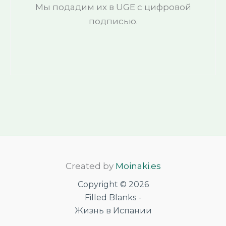
Мы подадим их в UGE с цифровой
подписью.
Created by
Moinaki.es
Copyright © 2026
Filled Blanks -
Жизнь в Испании