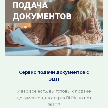
Сервис подачи документов с
ЭЦП
У вас все есть, вы готовы к подаче
документов, на старта ВНЖ но нет
ЭЦП?