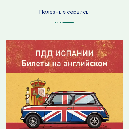
Полезные сервисы