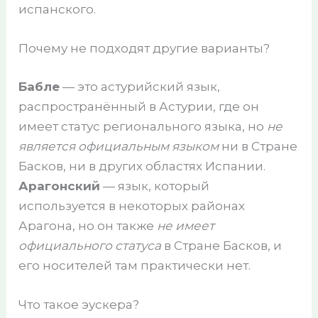
испанского.
Почему не подходят другие варианты?
Бабле
— это астурийский язык,
распространённый в Астурии, где он
имеет статус регионального языка, но
не
является официальным языком
ни в Стране
Басков, ни в других областях Испании.
Арагонский
— язык, который
используется в некоторых районах
Арагона, но он также
не имеет
официального статуса
в Стране Басков, и
его носителей там практически нет.
Что такое эускера?