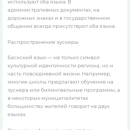
используют оба языка. В
административных документах, на
дорожных знаках и в государственном
общении всегда присутствуют оба языка.
Распространение эускеры
Баскский язык — не только символ
культурной идентичности региона, но и
часть повседневной жизни. Например,
многие школы предлагают обучение на
эускера или билингвальные программы, а
в некоторых муниципалитетах
большинство жителей говорит на двух
языках.