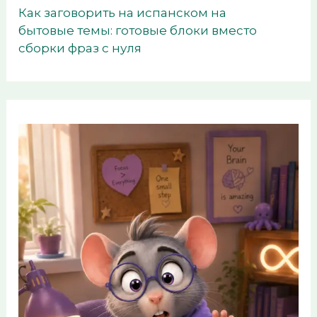
Как заговорить на испанском на
бытовые темы: готовые блоки вместо
сборки фраз с нуля