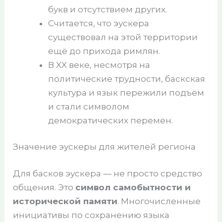
букв и отсутствием других.
Считается, что эускера
существовал на этой территории
ещё до прихода римлян.
В XX веке, несмотря на
политические трудности, баскская
культура и язык пережили подъём
и стали символом
демократических перемен.
Значение эускеры для жителей региона
Для басков эускера — не просто средство
общения. Это
символ самобытности и
исторической памяти
. Многочисленные
инициативы по сохранению языка