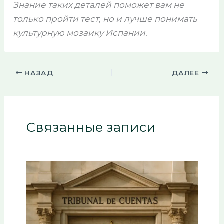
Знание таких деталей поможет вам не
только пройти тест, но и лучше понимать
культурную мозаику Испании.
НАЗАД
ДАЛЕЕ
Связанные записи