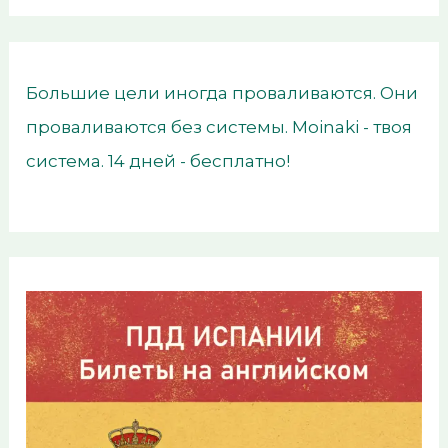
Большие цели иногда проваливаются. Они
проваливаются без системы. Moinaki - твоя
система. 14 дней - бесплатно!