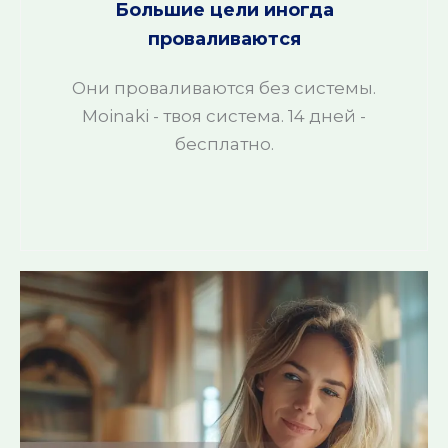
Большие цели иногда
проваливаются
Они проваливаются без системы.
Moinaki - твоя система. 14 дней -
бесплатно.