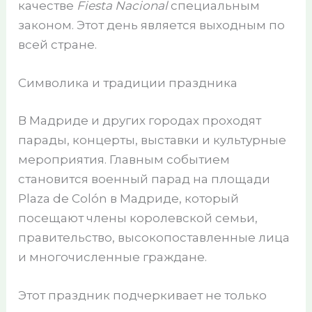
качестве
Fiesta Nacional
специальным
законом. Этот день является выходным по
всей стране.
Символика и традиции праздника
В Мадриде и других городах проходят
парады, концерты, выставки и культурные
мероприятия. Главным событием
становится военный парад на площади
Plaza de Colón в Мадриде, который
посещают члены королевской семьи,
правительство, высокопоставленные лица
и многочисленные граждане.
Этот праздник подчеркивает не только