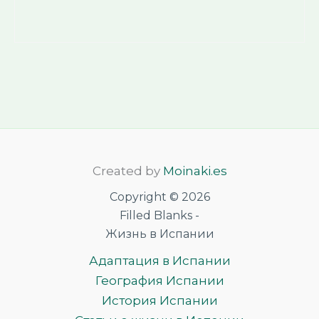
Created by
Moinaki.es
Copyright © 2026
Filled Blanks -
Жизнь в Испании
Адаптация в Испании
География Испании
История Испании