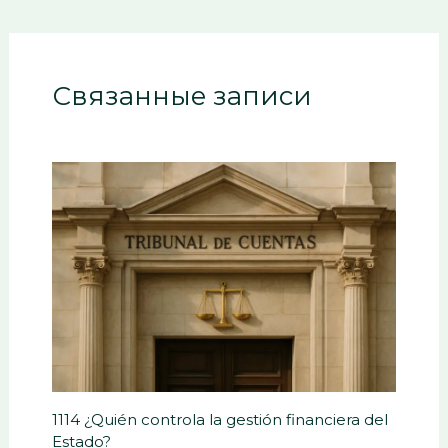
Связанные записи
1114 ¿Quién controla la gestión financiera del
Estado?