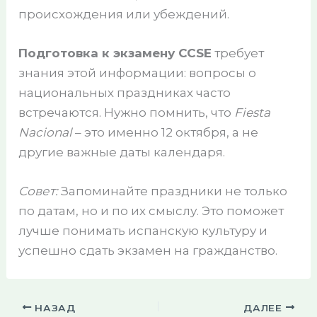
происхождения или убеждений.
Подготовка к экзамену CCSE
требует
знания этой информации: вопросы о
национальных праздниках часто
встречаются. Нужно помнить, что
Fiesta
Nacional
– это именно 12 октября, а не
другие важные даты календаря.
Совет:
Запоминайте праздники не только
по датам, но и по их смыслу. Это поможет
лучше понимать испанскую культуру и
успешно сдать экзамен на гражданство.
НАЗАД
ДАЛЕЕ