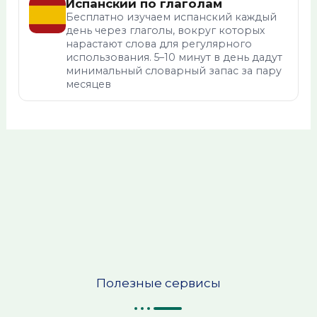
Испанский по глаголам
Бесплатно изучаем испанский каждый
день через глаголы, вокруг которых
нарастают слова для регулярного
использования. 5–10 минут в день дадут
минимальный словарный запас за пару
месяцев
Полезные сервисы