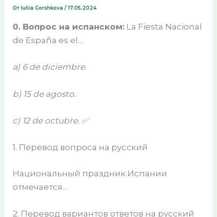
От
Iuliia Gorshkova
/
17.05.2024
0. Вопрос на испанском:
La Fiesta Nacional
de España es el…
a) 6 de diciembre.
b) 15 de agosto.
c) 12 de octubre. ✅
1. Перевод вопроса на русский
Национальный праздник Испании
отмечается…
2. Перевод вариантов ответов на русский