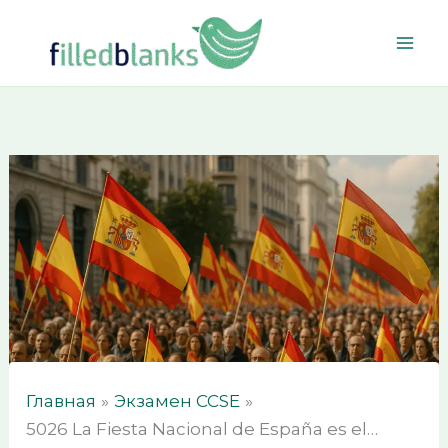
Перейти
к
содержимому
Главная
Экзамен CCSE
5026 La Fiesta Nacional de España es el…