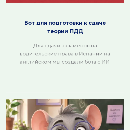
Бот для подготовки к сдаче
теории ПДД
Для сдачи экзаменов на
водительские права в Испании на
английском мы создали бота с ИИ.