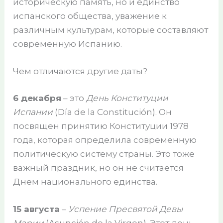
историческую память, но и единство
испанского общества, уважение к
различным культурам, которые составляют
современную Испанию.
Чем отличаются другие даты?
6 декабря
– это
День Конституции
Испании
(Día de la Constitución). Он
посвящен принятию Конституции 1978
года, которая определила современную
политическую систему страны. Это тоже
важный праздник, но он не считается
Днем национального единства.
15 августа
–
Успение Пресвятой Девы