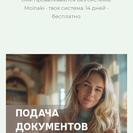
Moinaki - твоя система. 14 дней -
бесплатно.