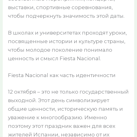
выставки, спортивные соревнования,
чтобы подчеркнуть значимость этой даты.
В школах и университетах проходят уроки,
посвященные истории и культуре страны,
чтобы молодое поколение понимало
ценность и смысл Fiesta Nacional.
Fiesta Nacional как часть идентичности
12 октября – это не только государственный
выходной. Этот день символизирует
общие ценности, историческую память и
уважение к многообразию. Именно
поэтому этот праздник важен для всех
жителей Испании, независимо от их