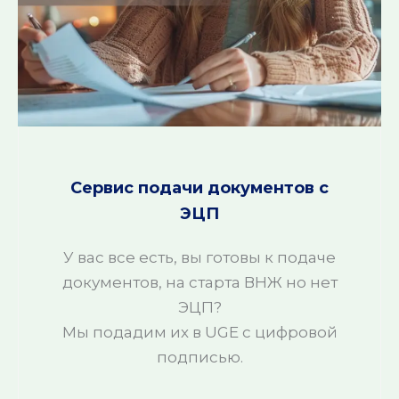
Сервис подачи документов с
ЭЦП
У вас все есть, вы готовы к подаче
документов, на старта ВНЖ но нет
ЭЦП?
Мы подадим их в UGE с цифровой
подписью.