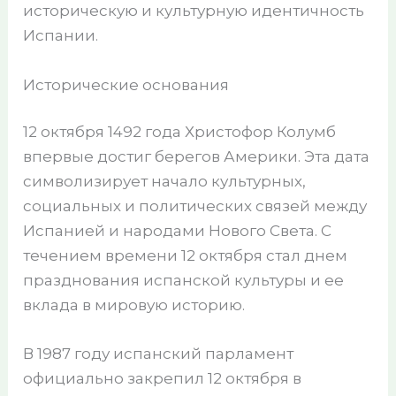
историческую и культурную идентичность
Испании.
Исторические основания
12 октября 1492 года Христофор Колумб
впервые достиг берегов Америки. Эта дата
символизирует начало культурных,
социальных и политических связей между
Испанией и народами Нового Света. С
течением времени 12 октября стал днем
празднования испанской культуры и ее
вклада в мировую историю.
В 1987 году испанский парламент
официально закрепил 12 октября в