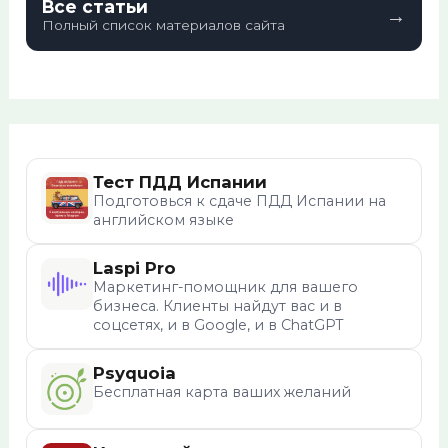
Все статьи
→
Полный список материалов сайта
Тест ПДД Испании
Подготовься к сдаче ПДД Испании на
английском языке
Laspi Pro
Маркетинг-помощник для вашего
бизнеса. Клиенты найдут вас и в
соцсетях, и в Google, и в ChatGPT
Psyquoia
Бесплатная карта ваших желаний