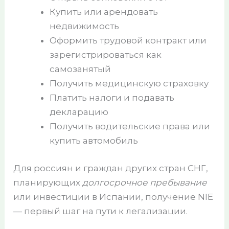
Купить или арендовать
недвижимость
Оформить трудовой контракт или
зарегистрироваться как
самозанятый
Получить медицинскую страховку
Платить налоги и подавать
декларацию
Получить водительские права или
купить автомобиль
Для россиян и граждан других стран СНГ,
планирующих
долгосрочное пребывание
или инвестиции в Испании, получение NIE
— первый шаг на пути к легализации.