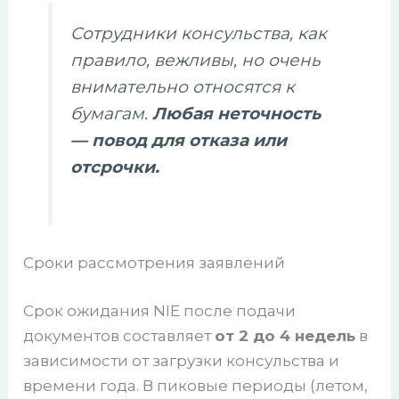
Сотрудники консульства, как
правило, вежливы, но очень
внимательно относятся к
бумагам.
Любая неточность
— повод для отказа или
отсрочки.
Сроки рассмотрения заявлений
Срок ожидания NIE после подачи
документов составляет
от 2 до 4 недель
в
зависимости от загрузки консульства и
времени года. В пиковые периоды (летом,