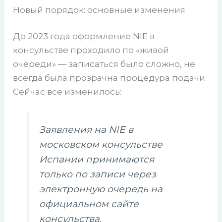
Новый порядок: основные изменения
До 2023 года оформление NIE в
консульстве проходило по «живой
очереди» — записаться было сложно, не
всегда была прозрачна процедура подачи.
Сейчас все изменилось:
Заявления на NIE в
московском консульстве
Испании принимаются
только по записи через
электронную очередь на
официальном сайте
консульства.