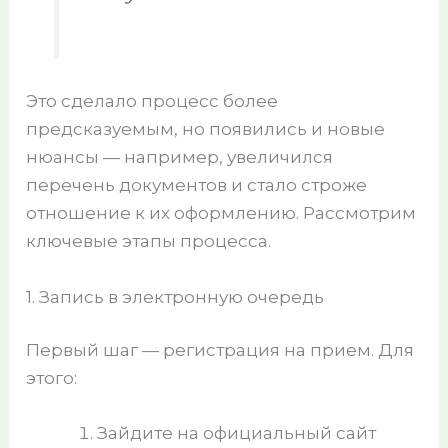
Это сделало процесс более
предсказуемым, но появились и новые
нюансы — например, увеличился
перечень документов и стало строже
отношение к их оформлению. Рассмотрим
ключевые этапы процесса.
1. Запись в электронную очередь
Первый шаг — регистрация на прием. Для
этого:
Зайдите на официальный сайт