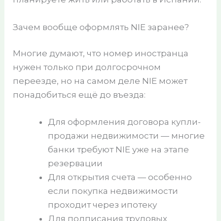
Зачем вообще оформлять NIE заранее?
Многие думают, что номер иностранца
нужен только при долгосрочном
переезде, но на самом деле NIE может
понадобиться ещё до въезда:
Для оформления договора купли-
продажи недвижимости — многие
банки требуют NIE уже на этапе
резервации
Для открытия счета — особенно
если покупка недвижимости
проходит через ипотеку
Для подписания трудовых