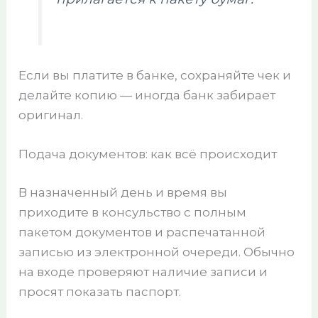
Если вы платите в банке, сохраняйте чек и
делайте копию — иногда банк забирает
оригинал.
Подача документов: как всё происходит
В назначенный день и время вы
приходите в консульство с полным
пакетом документов и распечатанной
записью из электронной очереди. Обычно
на входе проверяют наличие записи и
просят показать паспорт.