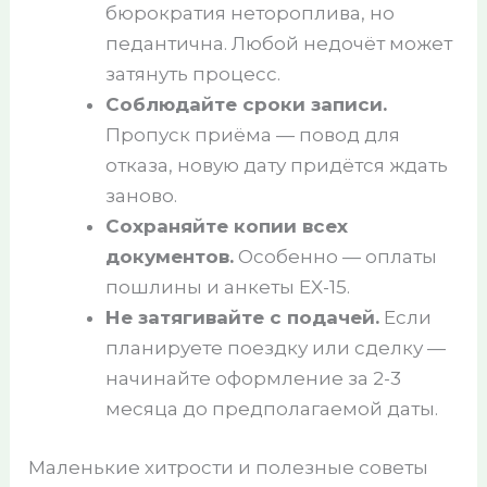
бюрократия нетороплива, но
педантична. Любой недочёт может
затянуть процесс.
Соблюдайте сроки записи.
Пропуск приёма — повод для
отказа, новую дату придётся ждать
заново.
Сохраняйте копии всех
документов.
Особенно — оплаты
пошлины и анкеты EX-15.
Не затягивайте с подачей.
Если
планируете поездку или сделку —
начинайте оформление за 2-3
месяца до предполагаемой даты.
Маленькие хитрости и полезные советы