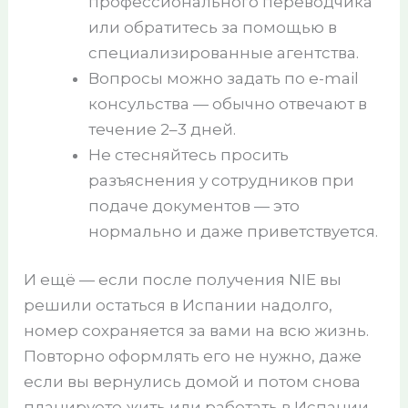
профессионального переводчика
или обратитесь за помощью в
специализированные агентства.
Вопросы можно задать по e-mail
консульства — обычно отвечают в
течение 2–3 дней.
Не стесняйтесь просить
разъяснения у сотрудников при
подаче документов — это
нормально и даже приветствуется.
И ещё — если после получения NIE вы
решили остаться в Испании надолго,
номер сохраняется за вами на всю жизнь.
Повторно оформлять его не нужно, даже
если вы вернулись домой и потом снова
планируете жить или работать в Испании.