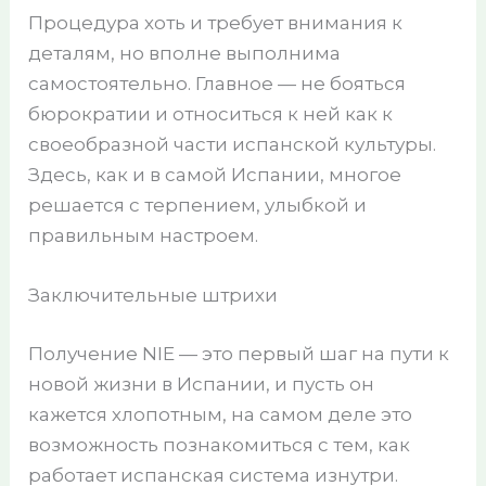
Процедура хоть и требует внимания к
деталям, но вполне выполнима
самостоятельно. Главное — не бояться
бюрократии и относиться к ней как к
своеобразной части испанской культуры.
Здесь, как и в самой Испании, многое
решается с терпением, улыбкой и
правильным настроем.
Заключительные штрихи
Получение NIE — это первый шаг на пути к
новой жизни в Испании, и пусть он
кажется хлопотным, на самом деле это
возможность познакомиться с тем, как
работает испанская система изнутри.