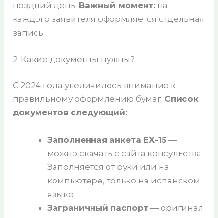
поздний день.
Важный момент:
на
каждого заявителя оформляется отдельная
запись.
2. Какие документы нужны?
С 2024 года увеличилось внимание к
правильному оформлению бумаг.
Список
документов следующий:
Заполненная анкета EX-15
—
можно скачать с сайта консульства.
Заполняется от руки или на
компьютере, только на испанском
языке.
Заграничный паспорт
— оригинал