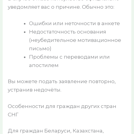
уведомляет вас о причине. Обычно это:
Ошибки или неточности в анкете
Недостаточность основания
(неубедительное мотивационное
письмо)
Проблемы с переводами или
апостилем
Вы можете подать заявление повторно,
устранив недочёты.
Особенности для граждан других стран
СНГ
Для граждан Беларуси, Казахстана,