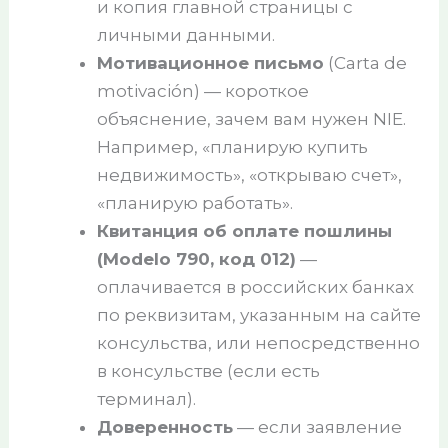
и копия главной страницы с
личными данными.
Мотивационное письмо
(Carta de
motivación) — короткое
объяснение, зачем вам нужен NIE.
Например, «планирую купить
недвижимость», «открываю счет»,
«планирую работать».
Квитанция об оплате пошлины
(Modelo 790, код 012)
—
оплачивается в российских банках
по реквизитам, указанным на сайте
консульства, или непосредственно
в консульстве (если есть
терминал).
Доверенность
— если заявление