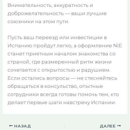
Внимательность, аккуратность и
доброжелательность — ваши лучшие
союзники на этом пути.
Пусть ваш переезд или инвестиции в
Испанию пройдут легко, а оформление NIE
станет приятным началом знакомства со
страной, где размеренный ритм жизни
сочетается с открытостью и радушием.
Если остались вопросы — не стесняйтесь
обращаться в консульство, опытные
сотрудники всегда готовы помочь тем, кто
делает первые шаги навстречу Испании.
НАЗАД
ДАЛЕЕ