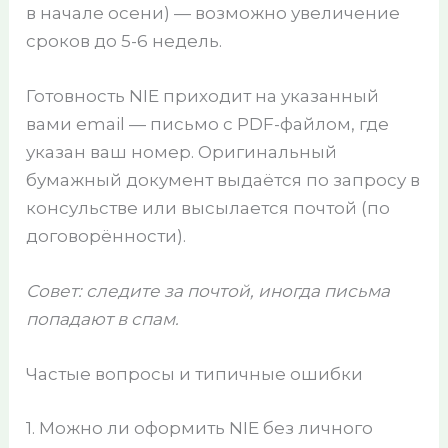
в начале осени) — возможно увеличение
сроков до 5-6 недель.
Готовность NIE приходит на указанный
вами email — письмо с PDF-файлом, где
указан ваш номер. Оригинальный
бумажный документ выдаётся по запросу в
консульстве или высылается почтой (по
договорённости).
Совет: следите за почтой, иногда письма
попадают в спам.
Частые вопросы и типичные ошибки
1. Можно ли оформить NIE без личного