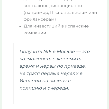
контрактов дистанционно
(например, IT-специалистам или
фрилансерам)
Для инвестиций в испанские
компании
Получить NIE в Москве — это
возможность сэкономить
время и нервы по приезде,
не тратя первые недели в
Испании на визиты в
полицию и очереди.