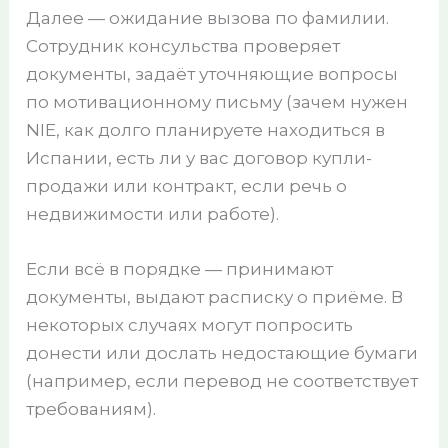
Далее — ожидание вызова по фамилии.
Сотрудник консульства проверяет
документы, задаёт уточняющие вопросы
по мотивационному письму (зачем нужен
NIE, как долго планируете находиться в
Испании, есть ли у вас договор купли-
продажи или контракт, если речь о
недвижимости или работе).
Если всё в порядке — принимают
документы, выдают расписку о приёме. В
некоторых случаях могут попросить
донести или дослать недостающие бумаги
(например, если перевод не соответствует
требованиям).