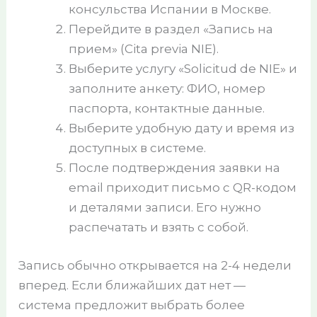
консульства Испании в Москве.
Перейдите в раздел «Запись на
прием» (Cita previa NIE).
Выберите услугу «Solicitud de NIE» и
заполните анкету: ФИО, номер
паспорта, контактные данные.
Выберите удобную дату и время из
доступных в системе.
После подтверждения заявки на
email приходит письмо с QR-кодом
и деталями записи. Его нужно
распечатать и взять с собой.
Запись обычно открывается на 2-4 недели
вперед. Если ближайших дат нет —
система предложит выбрать более