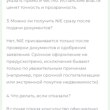
указать прямо и честно. Испанские власти
ценят точность и прозрачность.
3. Можно ли получить NIE сразу после
подачи документов?
Нет, NIE присваивается только после
проверки документов и одобрения
заявления. Срочное оформление не
предусмотрено, исключения бывают
только по уважительным причинам
(например, при срочной госпитализации
или экстренной покупке недвижимости).
4. Что делать, если отказали?
В случае отказа консульство официально