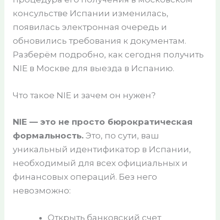
консульстве Испании изменилась,
появилась электронная очередь и
обновились требования к документам.
Разберём подробно, как сегодня получить
NIE в Москве для выезда в Испанию.
Что такое NIE и зачем он нужен?
NIE — это не просто бюрократическая
формальность.
Это, по сути, ваш
уникальный идентификатор в Испании,
необходимый для всех официальных и
финансовых операций. Без него
невозможно:
Открыть банковский счет