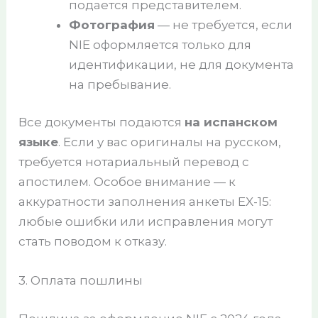
подается представителем.
Фотография
— не требуется, если
NIE оформляется только для
идентификации, не для документа
на пребывание.
Все документы подаются
на испанском
языке
. Если у вас оригиналы на русском,
требуется нотариальный перевод с
апостилем. Особое внимание — к
аккуратности заполнения анкеты EX-15:
любые ошибки или исправления могут
стать поводом к отказу.
3. Оплата пошлины