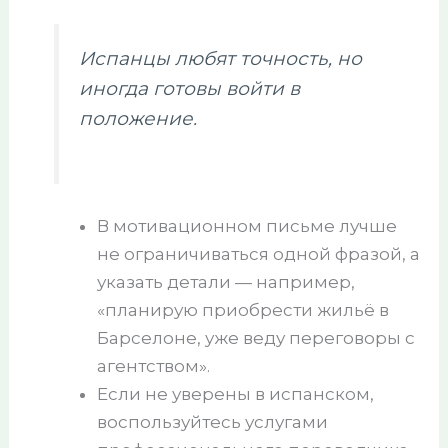
Испанцы любят точность, но
иногда готовы войти в
положение.
В мотивационном письме лучше
не ограничиваться одной фразой, а
указать детали — например,
«планирую приобрести жильё в
Барселоне, уже веду переговоры с
агентством».
Если не уверены в испанском,
воспользуйтесь услугами