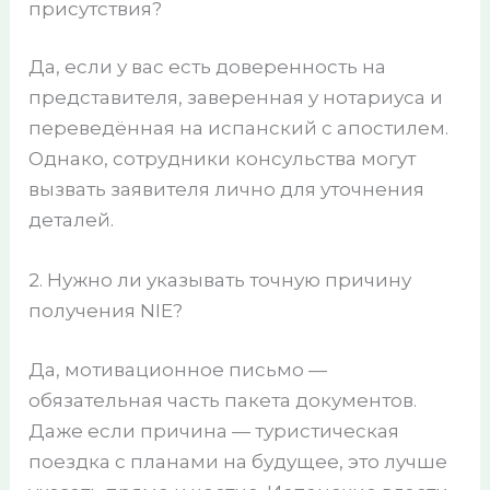
присутствия?
Да, если у вас есть доверенность на
представителя, заверенная у нотариуса и
переведённая на испанский с апостилем.
Однако, сотрудники консульства могут
вызвать заявителя лично для уточнения
деталей.
2. Нужно ли указывать точную причину
получения NIE?
Да, мотивационное письмо —
обязательная часть пакета документов.
Даже если причина — туристическая
поездка с планами на будущее, это лучше