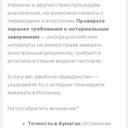
Украины и других стран процедура
аналогичная, но возможны нюансы с
переводами и апостилем.
Проверьте
заранее требования к нотариальным
заверениям
— иногда российские
нотариусы не имеют права заверять
иностранные документы, требуется
апостиль в стране выдачи паспорта.
Если у вас двойное гражданство —
указывайте то, с которым планируете
въезжать в Испанию.
На что обратить внимание?
Точность в бумагах.
Испанская