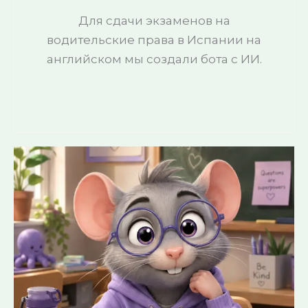
Для сдачи экзаменов на
водительские права в Испании на
английском мы создали бота с ИИ.