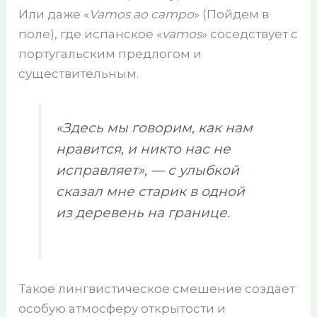
Или даже «
Vamos ao campo
» (Пойдем в
поле), где испанское «
vamos
» соседствует с
португальским предлогом и
существительным.
«Здесь мы говорим, как нам
нравится, и никто нас не
исправляет», — с улыбкой
сказал мне старик в одной
из деревень на границе.
Такое лингвистическое смешение создает
особую атмосферу открытости и