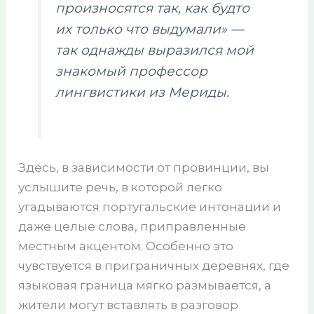
произносятся так, как будто
их только что выдумали» —
так однажды выразился мой
знакомый профессор
лингвистики из Мериды.
Здесь, в зависимости от провинции, вы
услышите речь, в которой легко
угадываются португальские интонации и
даже целые слова, приправленные
местным акцентом. Особенно это
чувствуется в приграничных деревнях, где
языковая граница мягко размывается, а
жители могут вставлять в разговор