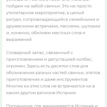
пойдем на забой свиньи. Это не просто
утилитарное мероприятие, а целый
ритуал, сопровождающийся семейными и
дружескими встречами, песнями, шутками
и, конечно, обилием местных слов и
выражений.
Словарный запас, связанный с
приготовлением и дегустацией колбас,
огромен. Здесь есть десятки слов для
обозначения разных частей свиньи, этапов
приготовления и даже инструментов.
Многие из этих слов не встречаются ни в
каком другом регионе Испании.
Пограничье: где заканчивается Испания и