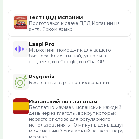
Тест ПДД Испании
Подготовься к сдаче ПДД Испании на
английском языке
Laspi Pro
Маркетинг-помощник для вашего
бизнеса. Клиенты найдут вас и в
соцсетях, и в Google, и в ChatGPT
Psyquoia
Бесплатная карта ваших желаний
Испанский по глаголам
Бесплатно изучаем испанский каждый
день через глаголы, вокруг которых
нарастают слова для регулярного
использования. 5–10 минут в день дадут
минимальный словарный запас за пару
месяцев