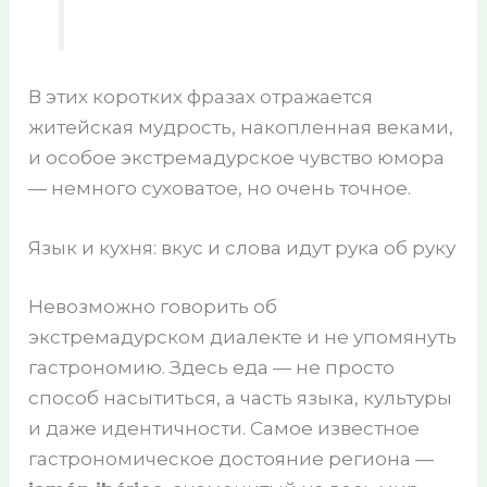
В этих коротких фразах отражается
житейская мудрость, накопленная веками,
и особое экстремадурское чувство юмора
— немного суховатое, но очень точное.
Язык и кухня: вкус и слова идут рука об руку
Невозможно говорить об
экстремадурском диалекте и не упомянуть
гастрономию. Здесь еда — не просто
способ насытиться, а часть языка, культуры
и даже идентичности. Самое известное
гастрономическое достояние региона —