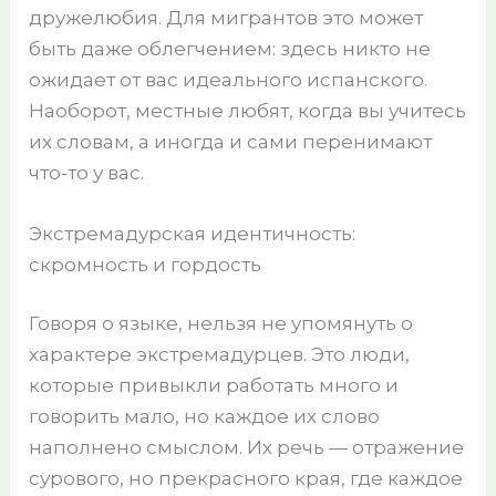
дружелюбия. Для мигрантов это может
быть даже облегчением: здесь никто не
ожидает от вас идеального испанского.
Наоборот, местные любят, когда вы учитесь
их словам, а иногда и сами перенимают
что-то у вас.
Экстремадурская идентичность:
скромность и гордость
Говоря о языке, нельзя не упомянуть о
характере экстремадурцев. Это люди,
которые привыкли работать много и
говорить мало, но каждое их слово
наполнено смыслом. Их речь — отражение
сурового, но прекрасного края, где каждое