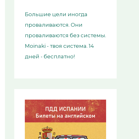
Большие цели иногда
проваливаются. Они
проваливаются без системы.
Moinaki - твоя система. 14
дней - бесплатно!