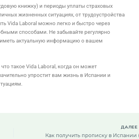
удовую книжку) и периоды уплаты страховых
личных жизненных ситуациях, от трудоустройства
ть Vida Laboral можно легко и быстро через
добными способами. Не забывайте регулярно
а иметь актуальную информацию о вашем
что такое Vida Laboral, когда он может
значительно упростит вам жизнь в Испании и
туациям.
ДАЛЕ