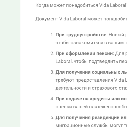
Когда может понадобиться Vida Laboral
Документ Vida Laboral может понадобит
При трудоустройстве
: Новый 
чтобы ознакомиться с вашим т
При оформлении пенсии
: Для
Laboral, чтобы подтвердить пе
Для получения социальных ль
требуют предоставления Vida 
деятельности и страхового ста
При подаче на кредиты или и
оценки вашей платежеспособн
Для получения резиденции ил
миграционные службы могут тр