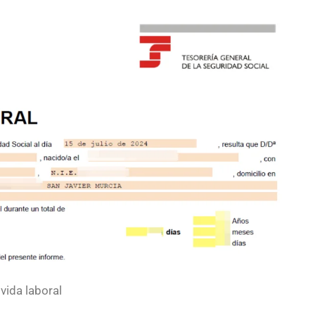
vida laboral