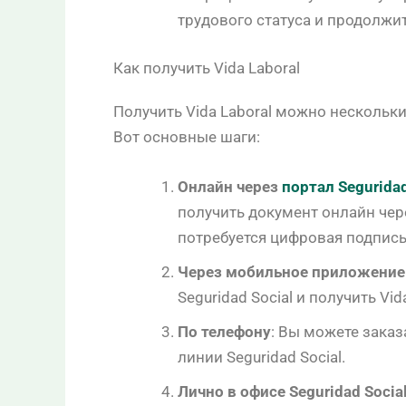
трудового статуса и продолжи
Как получить Vida Laboral
Получить Vida Laboral можно нескольки
Вот основные шаги:
Онлайн через
портал Seguridad
получить документ онлайн чере
потребуется цифровая подпись (
Через мобильное приложение
Seguridad Social и получить Vi
По телефону
: Вы можете заказ
линии Seguridad Social.
Лично в офисе Seguridad Socia