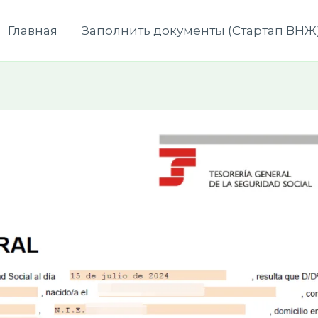
Главная
Заполнить документы (Стартап ВНЖ