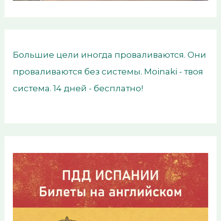
Большие цели иногда проваливаются. Они
проваливаются без системы. Moinaki - твоя
система. 14 дней - бесплатно!