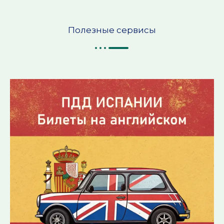
Полезные сервисы