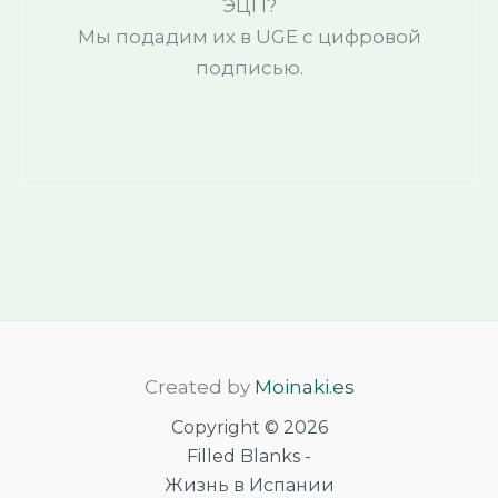
ЭЦП?
Мы подадим их в UGE с цифровой
подписью.
Created by
Moinaki.es
Copyright © 2026
Filled Blanks -
Жизнь в Испании