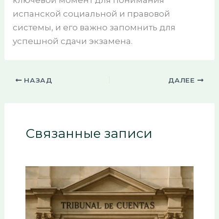
испанской социальной и правовой
системы, и его важно запомнить для
успешной сдачи экзамена.
НАЗАД
ДАЛЕЕ
Связанные записи