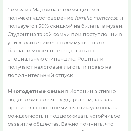
Семья из Мадрида с тремя детьми
получает удостоверение
familia numerosa
и
пользуется 50% скидкой на билеты в музеи.
Студент из такой семьи при поступлении в
университет имеет преимущество в
баллах и может претендовать на
специальную стипендию. Родители
получают налоговые льготы и право на
дополнительный отпуск.
Многодетные семьи
в Испании активно
поддерживаются государством, так как
правительство стремится стимулировать
рождаемость и поддерживать устойчивое
развитие общества. Важно помнить, что