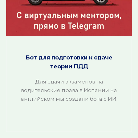
Бот для подготовки к сдаче
теории ПДД
Для сдачи экзаменов на
водительские права в Испании на
английском мы создали бота с ИИ.