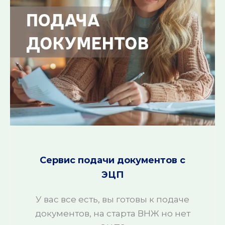
Сервис подачи документов с
ЭЦП
У вас все есть, вы готовы к подаче
документов, на старта ВНЖ но нет