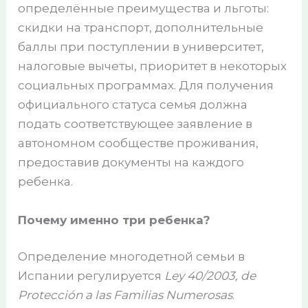
определённые преимущества и льготы:
скидки на транспорт, дополнительные
баллы при поступлении в университет,
налоговые вычеты, приоритет в некоторых
социальных программах. Для получения
официального статуса семья должна
подать соответствующее заявление в
автономном сообществе проживания,
предоставив документы на каждого
ребенка.
Почему именно три ребенка?
Определение многодетной семьи в
Испании регулируется
Ley 40/2003, de
Protección a las Familias Numerosas
.