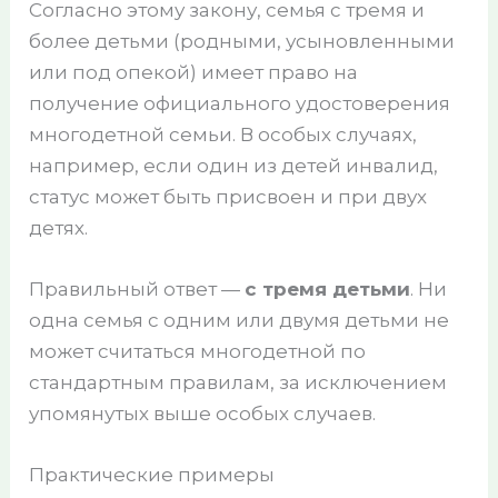
Согласно этому закону, семья с тремя и
более детьми (родными, усыновленными
или под опекой) имеет право на
получение официального удостоверения
многодетной семьи. В особых случаях,
например, если один из детей инвалид,
статус может быть присвоен и при двух
детях.
Правильный ответ —
с тремя детьми
. Ни
одна семья с одним или двумя детьми не
может считаться многодетной по
стандартным правилам, за исключением
упомянутых выше особых случаев.
Практические примеры