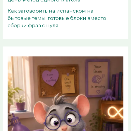
Как заговорить на испанском на
бытовые темы: готовые блоки вместо
сборки фраз с нуля