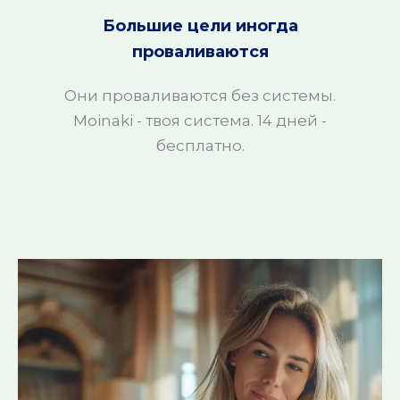
Большие цели иногда
проваливаются
Они проваливаются без системы.
Moinaki - твоя система. 14 дней -
бесплатно.