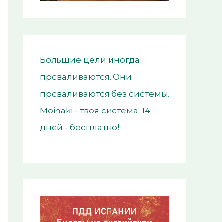
Большие цели иногда
проваливаются. Они
проваливаются без системы.
Moinaki - твоя система. 14
дней - бесплатно!