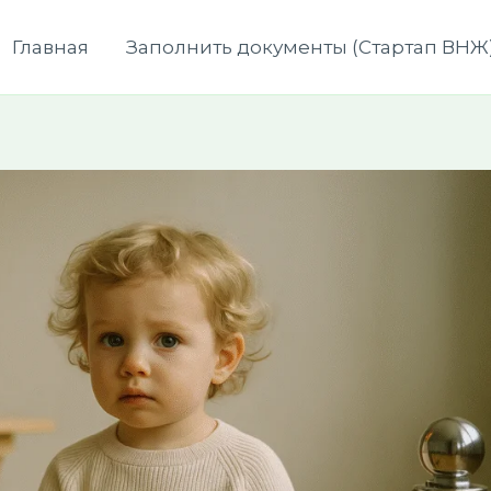
Главная
Заполнить документы (Стартап ВНЖ