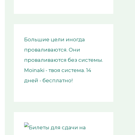
Большие цели иногда
проваливаются. Они
проваливаются без системы.
Moinaki - твоя система. 14
дней - бесплатно!