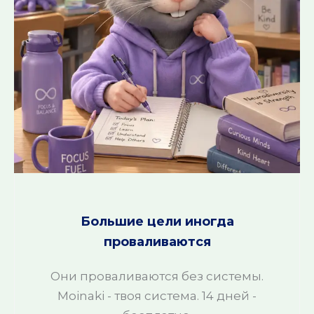
Большие цели иногда
проваливаются
Они проваливаются без системы.
Moinaki - твоя система. 14 дней -