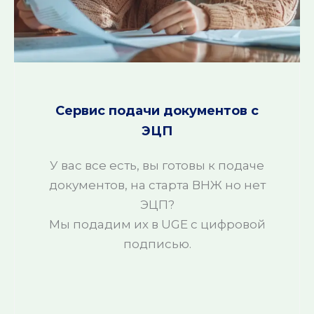
Сервис подачи документов с
ЭЦП
У вас все есть, вы готовы к подаче
документов, на старта ВНЖ но нет
ЭЦП?
Мы подадим их в UGE с цифровой
подписью.