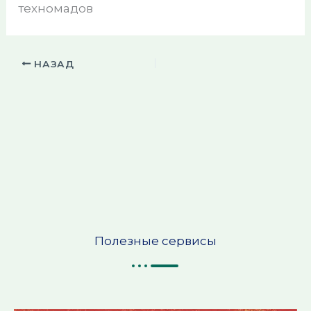
техномадов
НАЗАД
Полезные сервисы