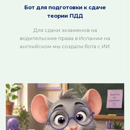
Бот для подготовки к сдаче
теории ПДД
Для сдачи экзаменов на
водительские права в Испании на
английском мы создали бота с ИИ.