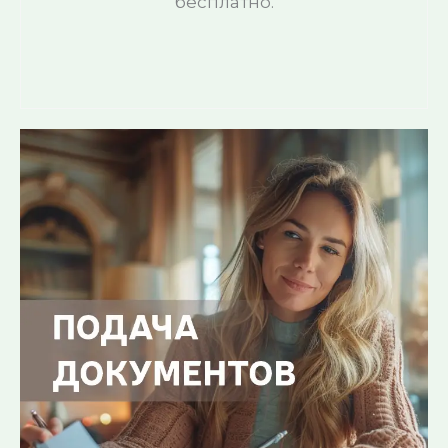
бесплатно.