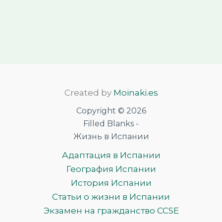
Created by
Moinaki.es
Copyright © 2026
Filled Blanks -
Жизнь в Испании
Адаптация в Испании
География Испании
История Испании
Статьи о жизни в Испании
Экзамен на гражданство CCSE