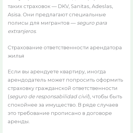
таких страховок — DKV, Sanitas, Adeslas,
Asisa. Они предлагают специальные
полисы для мигрантов —
seguro para
extranjeros
.
Страхование ответственности арендатора
жилья
Если вы арендуете квартиру, иногда
арендодатель может попросить оформить
страховку гражданской ответственности
(
seguro de responsabilidad civil
), чтобы быть
спокойнее за имущество. В ряде случаев
это требование прописано в договоре
аренды.