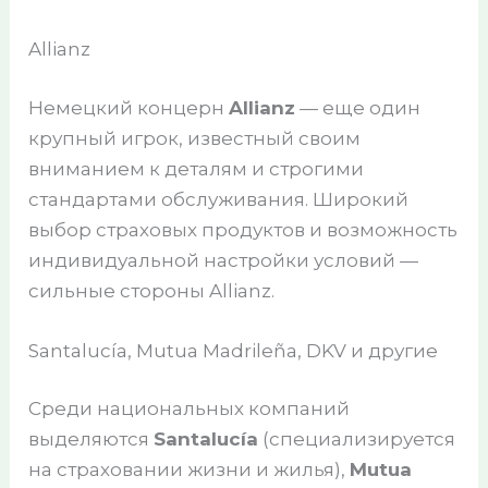
Allianz
Немецкий концерн
Allianz
— еще один
крупный игрок, известный своим
вниманием к деталям и строгими
стандартами обслуживания. Широкий
выбор страховых продуктов и возможность
индивидуальной настройки условий —
сильные стороны Allianz.
Santalucía, Mutua Madrileña, DKV и другие
Среди национальных компаний
выделяются
Santalucía
(специализируется
на страховании жизни и жилья),
Mutua