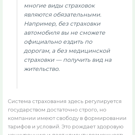
многие виды страховок
являются обязательными.
Например, без страховки
автомобиля вы не сможете
официально ездить по
дорогам, а без медицинской
страховки — получить вид на
жительство.
Система страхования здесь регулируется
государством достаточно строго, но
компании имеют свободу в формировании
тарифов и условий. Это рождает здоровую
конкуренцию и дает клиенту возможность