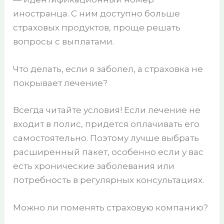
иностранца. С ним доступно больше
страховых продуктов, проще решать
вопросы с выплатами.
Что делать, если я заболел, а страховка не
покрывает лечение?
Всегда читайте условия! Если лечение не
входит в полис, придется оплачивать его
самостоятельно. Поэтому лучше выбрать
расширенный пакет, особенно если у вас
есть хронические заболевания или
потребность в регулярных консультациях.
Можно ли поменять страховую компанию?