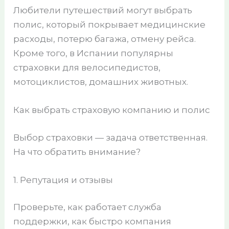
Любители путешествий могут выбрать
полис, который покрывает медицинские
расходы, потерю багажа, отмену рейса.
Кроме того, в Испании популярны
страховки для велосипедистов,
мотоциклистов, домашних животных.
Как выбрать страховую компанию и полис
Выбор страховки — задача ответственная.
На что обратить внимание?
1. Репутация и отзывы
Проверьте, как работает служба
поддержки, как быстро компания