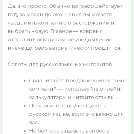
Да, это просто. Обычно договор действует
год, за месяц до окончания вы можете
уведомить компанию о расторжении и
выбрать новую. Главное — вовремя
отправить официальное уведомление,
иначе договор автоматически продлится.
Советы для русскоязычных мигрантов
Сравнивайте предложения разных
компаний — используйте онлайн-
калькуляторы и читайте отзывы.
Попросите консультацию на
русском языке, если это важно для
вас.
Не бойтесь задавать вопросы