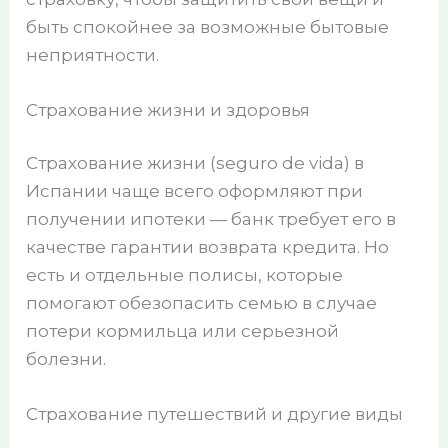
быть спокойнее за возможные бытовые
неприятности.
Страхование жизни и здоровья
Страхование жизни (seguro de vida) в
Испании чаще всего оформляют при
получении ипотеки — банк требует его в
качестве гарантии возврата кредита. Но
есть и отдельные полисы, которые
помогают обезопасить семью в случае
потери кормильца или серьезной
болезни.
Страхование путешествий и другие виды