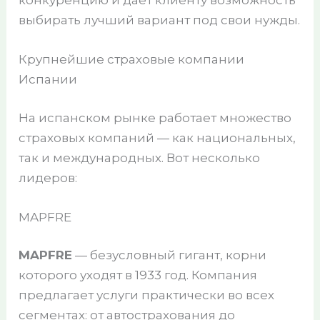
выбирать лучший вариант под свои нужды.
Крупнейшие страховые компании
Испании
На испанском рынке работает множество
страховых компаний — как национальных,
так и международных. Вот несколько
лидеров:
MAPFRE
MAPFRE
— безусловный гигант, корни
которого уходят в 1933 год. Компания
предлагает услуги практически во всех
сегментах: от автострахования до