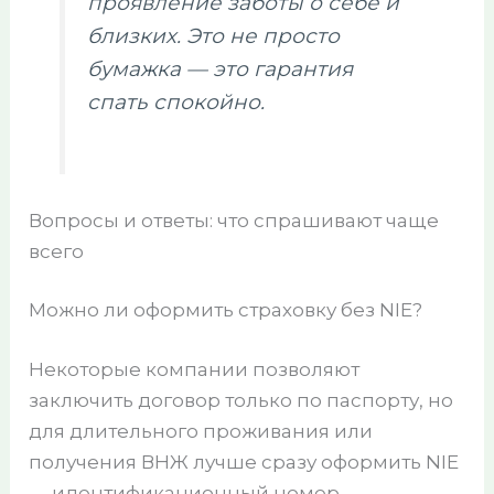
проявление заботы о себе и
близких. Это не просто
бумажка — это гарантия
спать спокойно.
Вопросы и ответы: что спрашивают чаще
всего
Можно ли оформить страховку без NIE?
Некоторые компании позволяют
заключить договор только по паспорту, но
для длительного проживания или
получения ВНЖ лучше сразу оформить NIE
— идентификационный номер