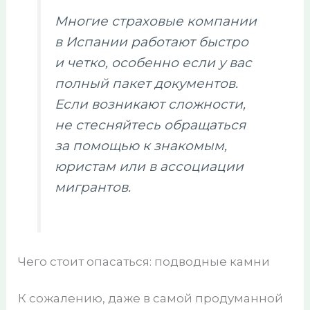
Многие страховые компании
в Испании работают быстро
и четко, особенно если у вас
полный пакет документов.
Если возникают сложности,
не стесняйтесь обращаться
за помощью к знакомым,
юристам или в ассоциации
мигрантов.
Чего стоит опасаться: подводные камни
К сожалению, даже в самой продуманной