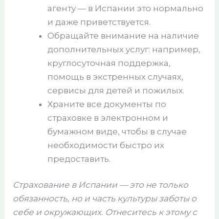
агенту — в Испании это нормально
и даже приветствуется.
Обращайте внимание на наличие
дополнительных услуг: например,
круглосуточная поддержка,
помощь в экстренных случаях,
сервисы для детей и пожилых.
Храните все документы по
страховке в электронном и
бумажном виде, чтобы в случае
необходимости быстро их
предоставить.
Страхование в Испании — это не только
обязанность, но и часть культуры заботы о
себе и окружающих. Отнеситесь к этому с