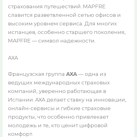
страхования путешествий. MAPFRE
славится разветвленной сетью офисов и
высоким уровнем сервиса. Для многих
испанцев, особенно старшего поколения,
MAPFRE — символ надежности.
AXA
Французская группа
AXA
— одна из
ведущих международных страховых
компаний, уверенно работающая в
Испании. AXA делает ставку на инновации,
онлайн-сервисы и гибкие страховые
продукты, что особенно привлекает
молодежь и те, кто ценит цифровой
комфорт.