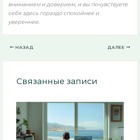
вниманием и доверием, и вы почувствуете
себя здесь гораздо спокойнее и
увереннее.
НАЗАД
ДАЛЕЕ
Связанные записи