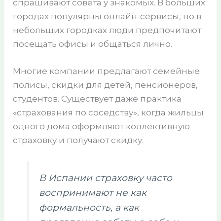
спрашивают совета у знакомых. В больших
городах популярны онлайн-сервисы, но в
небольших городках люди предпочитают
посещать офисы и общаться лично.
Многие компании предлагают семейные
полисы, скидки для детей, пенсионеров,
студентов. Существует даже практика
«страхования по соседству», когда жильцы
одного дома оформляют коллективную
страховку и получают скидку.
В Испании страховку часто
воспринимают не как
формальность, а как