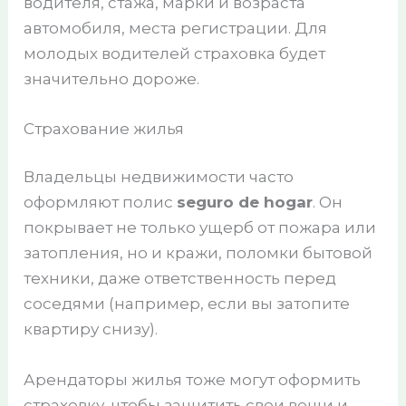
водителя, стажа, марки и возраста
автомобиля, места регистрации. Для
молодых водителей страховка будет
значительно дороже.
Страхование жилья
Владельцы недвижимости часто
оформляют полис
seguro de hogar
. Он
покрывает не только ущерб от пожара или
затопления, но и кражи, поломки бытовой
техники, даже ответственность перед
соседями (например, если вы затопите
квартиру снизу).
Арендаторы жилья тоже могут оформить
страховку, чтобы защитить свои вещи и