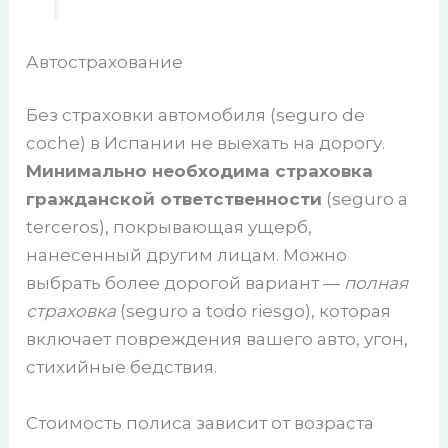
Автострахование
Без страховки автомобиля (seguro de
coche) в Испании не выехать на дорогу.
Минимально необходима страховка
гражданской ответственности
(seguro a
terceros), покрывающая ущерб,
нанесенный другим лицам. Можно
выбрать более дорогой вариант —
полная
страховка
(seguro a todo riesgo), которая
включает повреждения вашего авто, угон,
стихийные бедствия.
Стоимость полиса зависит от возраста