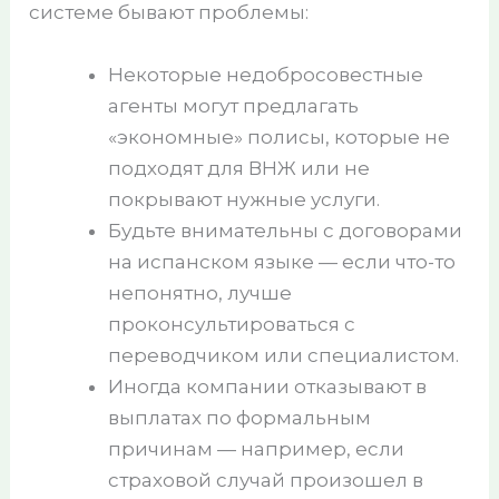
системе бывают проблемы:
Некоторые недобросовестные
агенты могут предлагать
«экономные» полисы, которые не
подходят для ВНЖ или не
покрывают нужные услуги.
Будьте внимательны с договорами
на испанском языке — если что-то
непонятно, лучше
проконсультироваться с
переводчиком или специалистом.
Иногда компании отказывают в
выплатах по формальным
причинам — например, если
страховой случай произошел в