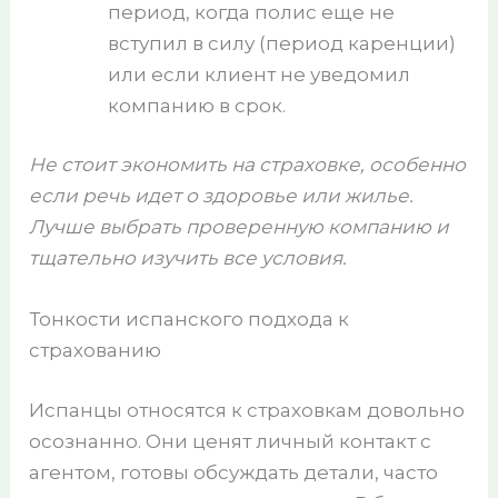
период, когда полис еще не
вступил в силу (период каренции)
или если клиент не уведомил
компанию в срок.
Не стоит экономить на страховке, особенно
если речь идет о здоровье или жилье.
Лучше выбрать проверенную компанию и
тщательно изучить все условия.
Тонкости испанского подхода к
страхованию
Испанцы относятся к страховкам довольно
осознанно. Они ценят личный контакт с
агентом, готовы обсуждать детали, часто