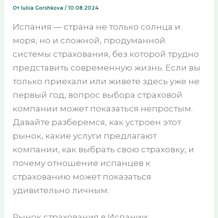
От
Iuliia Gorshkova
/
10.08.2024
Испания — страна не только солнца и
моря, но и сложной, продуманной
системы страхования, без которой трудно
представить современную жизнь. Если вы
только приехали или живете здесь уже не
первый год, вопрос выбора страховой
компании может показаться непростым.
Давайте разберемся, как устроен этот
рынок, какие услуги предлагают
компании, как выбрать свою страховку, и
почему отношение испанцев к
страхованию может показаться
удивительно личным.
Рынок страхования в Испании: