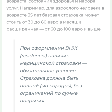
возраста, состояния здоровья и набора
услуг. Например, для взрослого человека в
возрасте 35 лет базовая страховка может
стоить от 30 до 60 евро в месяц, а
расширенная — от 60 до 100 евро и выше.
При оформлении ВНЖ
(residencia) наличие
медицинской страховки —
обязательное условие.
Страховка должна быть
полной (sin copagos), без
ограничений по сумме
покрытия.