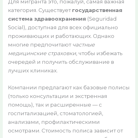
Для мигранта это, пожалуй, самая важная
категория. Существует
государственная
система здравоохранения
(Seguridad
Social), доступная для всех официально
проживающих и работающих. Однако
многие предпочитают
частные
медицинские страховки
, чтобы избежать
очередей и получить обслуживание в
лучших клиниках.
Компании предлагают как базовые полисы
(только консультации и экстренная
помощь), так и расширенные — с
госпитализацией, стоматологией,
анализами, профилактическими
осмотрами. Стоимость полиса зависит от