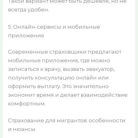
Такой вариант может быть дешевле, но не
всегда удобен.
5. Онлайн-сервисы и мобильные
приложения
Современные страховщики предлагают
мобильные приложения, где можно
записаться к врачу, вызвать эвакуатор,
получить консультацию онлайн или
оформить выплату. Это значительно
экономит время и делает взаимодействие
комфортным.
Страхование для мигрантов: особенности
и нюансы