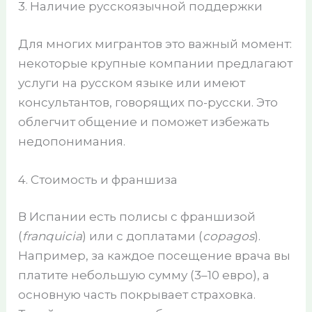
3. Наличие русскоязычной поддержки
Для многих мигрантов это важный момент:
некоторые крупные компании предлагают
услуги на русском языке или имеют
консультантов, говорящих по-русски. Это
облегчит общение и поможет избежать
недопонимания.
4. Стоимость и франшиза
В Испании есть полисы с франшизой
(
franquicia
) или с доплатами (
copagos
).
Например, за каждое посещение врача вы
платите небольшую сумму (3–10 евро), а
основную часть покрывает страховка.