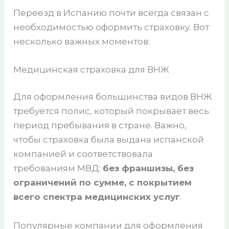
Переезд в Испанию почти всегда связан с
необходимостью оформить страховку. Вот
несколько важных моментов:
Медицинская страховка для ВНЖ
Для оформления большинства видов ВНЖ
требуется полис, который покрывает весь
период пребывания в стране. Важно,
чтобы страховка была выдана испанской
компанией и соответствовала
требованиям МВД:
без франшизы, без
ограничений по сумме, с покрытием
всего спектра медицинских услуг
.
Популярные компании для оформления