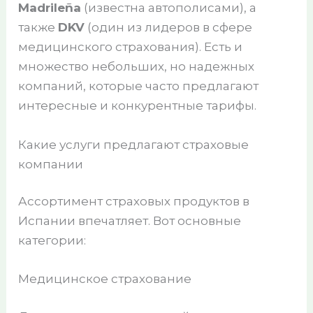
Madrileña
(известна автополисами), а
также
DKV
(один из лидеров в сфере
медицинского страхования). Есть и
множество небольших, но надежных
компаний, которые часто предлагают
интересные и конкурентные тарифы.
Какие услуги предлагают страховые
компании
Ассортимент страховых продуктов в
Испании впечатляет. Вот основные
категории:
Медицинское страхование