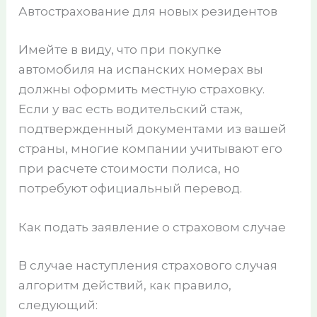
Автострахование для новых резидентов
Имейте в виду, что при покупке
автомобиля на испанских номерах вы
должны оформить местную страховку.
Если у вас есть водительский стаж,
подтвержденный документами из вашей
страны, многие компании учитывают его
при расчете стоимости полиса, но
потребуют официальный перевод.
Как подать заявление о страховом случае
В случае наступления страхового случая
алгоритм действий, как правило,
следующий: