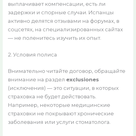
выплачивает компенсации, есть ли
задержки и спорные случаи. Испанцы
активно делятся отзывами на форумах, в
соцсетях, на специализированных сайтах
— не поленитесь изучить их опыт.
2. Условия полиса
Внимательно читайте договор, обращайте
внимание на раздел
exclusiones
(исключения) — это ситуации, в которых
страховка не будет действовать.
Например, некоторые медицинские
страховки не покрывают хронические
заболевания или услуги стоматолога.