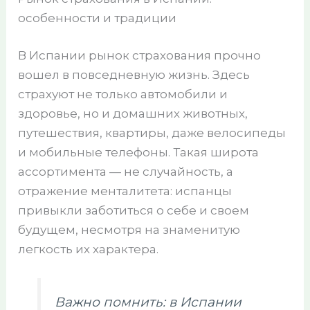
особенности и традиции
В Испании рынок страхования прочно
вошел в повседневную жизнь. Здесь
страхуют не только автомобили и
здоровье, но и домашних животных,
путешествия, квартиры, даже велосипеды
и мобильные телефоны. Такая широта
ассортимента — не случайность, а
отражение менталитета: испанцы
привыкли заботиться о себе и своем
будущем, несмотря на знаменитую
легкость их характера.
Важно помнить: в Испании