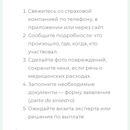
Свяжитесь со страховой
компанией по телефону, в
приложении или через сайт.
Сообщите подробности: что
произошло, где, когда, кто
участвовал.
Сделайте фото повреждений,
сохраните чеки, если речь о
медицинских расходах.
Заполните необходимые
документы — форму заявления
(
parte de siniestro
).
Ожидайте визита эксперта или
решения по выплате.