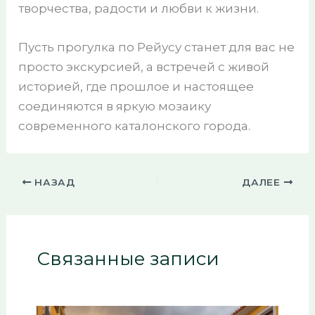
творчества, радости и любви к жизни.
Пусть прогулка по Рейусу станет для вас не
просто экскурсией, а встречей с живой
историей, где прошлое и настоящее
соединяются в яркую мозаику
современного каталонского города.
НАЗАД
ДАЛЕЕ
Связанные записи