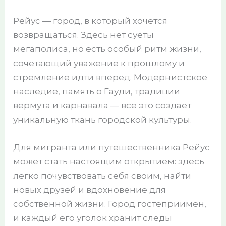
Рейус — город, в который хочется
возвращаться. Здесь нет суеты
мегаполиса, но есть особый ритм жизни,
сочетающий уважение к прошлому и
стремление идти вперед. Модернистское
наследие, память о Гауди, традиции
вермута и карнавала — все это создает
уникальную ткань городской культуры.
Для мигранта или путешественника Рейус
может стать настоящим открытием: здесь
легко почувствовать себя своим, найти
новых друзей и вдохновение для
собственной жизни. Город гостеприимен,
и каждый его уголок хранит следы