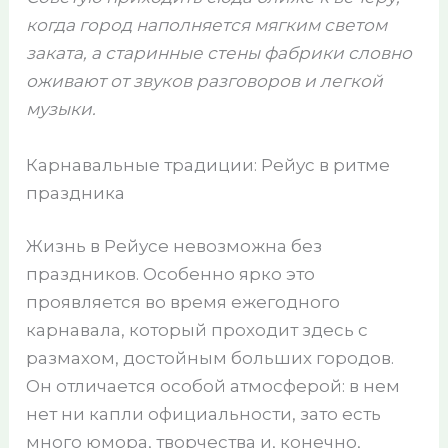
когда город наполняется мягким светом
заката, а старинные стены фабрики словно
оживают от звуков разговоров и легкой
музыки.
Карнавальные традиции: Рейус в ритме
праздника
Жизнь в Рейусе невозможна без
праздников. Особенно ярко это
проявляется во время ежегодного
карнавала, который проходит здесь с
размахом, достойным больших городов.
Он отличается особой атмосферой: в нем
нет ни капли официальности, зато есть
много юмора, творчества и, конечно,