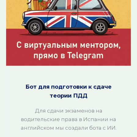
Бот для подготовки к сдаче
теории ПДД
Для сдачи экзаменов на
водительские права в Испании на
английском мы создали бота с ИИ.