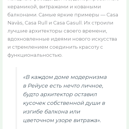
керамикой, витражами и коваными
балконами. Самые яркие примеры — Casa
Navàs, Casa Rull и Casa Gasull. Их строили
лучшие архитекторы своего времени,
вдохновленные идеями нового искусства
и стремлением соединить красоту с
функциональностью.
«В каждом доме модернизма
в Рейусе есть нечто личное,
будто архитектор оставил
кусочек собственной души в
изгибе балкона или
цветочном узоре витража».