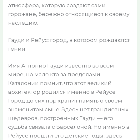
атмосфера, которую создают сами
горожане, бережно относящиеся к своему
наследию.
Гауди и Рейус: город, в котором рождаются
гении
Имя Антонио Гауди известно во всем
мире, но мало кто за пределами
Каталонии помнит, что этот великий
архитектор родился именно в Рейусе.
Город до сих пор хранит память о своем
знаменитом сыне. Здесь нет грандиозных
шедевров, построенных Гауди — его
судьба связала с Барселоной. Но именно в
Рейусе прошли его детские годы, здесь