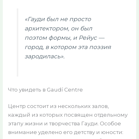
«Гауди был не просто
архитектором, он был
поэтом формы, и Рейус —
город, в котором эта поэзия
зародилась».
Что увидеть в Gaudí Centre
Центр состоит из нескольких залов,
каждый из которых посвящен отдельному
этапу жизни и творчества Гауди. Особое
внимание уделено его детству и юности: