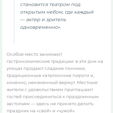
становится театром под
открытым небом, где каждый
— актер и зритель
одновременно».
Особое место занимают
гастрономические традиции: в эти дни на
улицах продают сладкие пончики,
традиционные каталонские пироги и,
конечно, неизменный вермут. Местные
жители с удовольствием приглашают
гостей присоединиться к праздничным
застольям — здесь не принято делить
праздник на «свой» и «чужой».