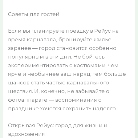
Советы для гостей
Если вы планируете поездку в Рейус на
время карнавала, бронируйте жилье
заранее — город становится особенно
популярным в эти дни. Не бойтесь
экспериментировать с костюмами: чем
ярче и необычнее ваш наряд, тем больше
шансов стать частью карнавального
шествия. И, конечно, не забывайте о
фотоаппарате — воспоминания о
празднике хочется сохранить надолго.
Открывая Рейус: город для жизни и
вдохновения