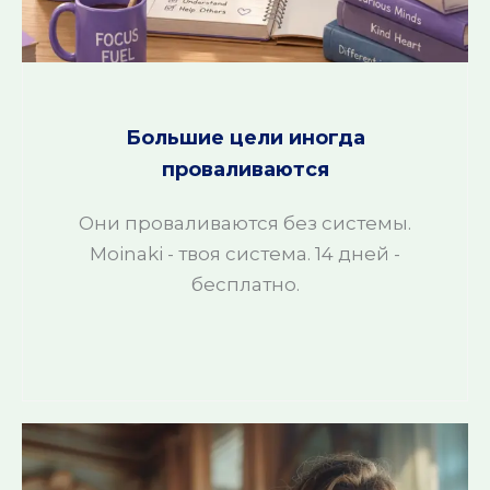
Большие цели иногда
проваливаются
Они проваливаются без системы.
Moinaki - твоя система. 14 дней -
бесплатно.