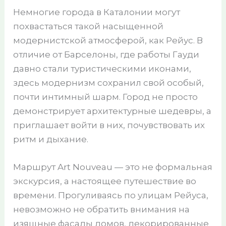
Немногие города в Каталонии могут
похвастаться такой насыщенной
модернистской атмосферой, как Рейус. В
отличие от Барселоны, где работы Гауди
давно стали туристическими иконами,
здесь модернизм сохранил свой особый,
почти интимный шарм. Город не просто
демонстрирует архитектурные шедевры, а
приглашает войти в них, почувствовать их
ритм и дыхание.
Маршрут Art Nouveau — это не формальная
экскурсия, а настоящее путешествие во
времени. Прогуливаясь по улицам Рейуса,
невозможно не обратить внимания на
изящные фасады домов, декорированные