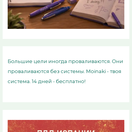
Большие цели иногда проваливаются. Они
проваливаются без системы. Moinaki - твоя
система. 14 дней - бесплатно!