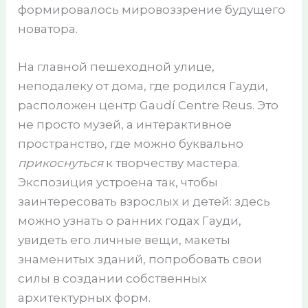
формировалось мировоззрение будущего
новатора.
На главной пешеходной улице,
неподалеку от дома, где родился Гауди,
расположен центр Gaudí Centre Reus. Это
не просто музей, а интерактивное
пространство, где можно буквально
прикоснуться
к творчеству мастера.
Экспозиция устроена так, чтобы
заинтересовать взрослых и детей: здесь
можно узнать о ранних годах Гауди,
увидеть его личные вещи, макеты
знаменитых зданий, попробовать свои
силы в создании собственных
архитектурных форм.