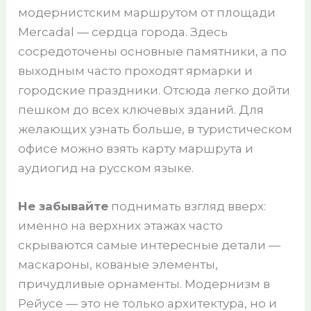
модернистским маршрутом от площади
Mercadal — сердца города. Здесь
сосредоточены основные памятники, а по
выходным часто проходят ярмарки и
городские праздники. Отсюда легко дойти
пешком до всех ключевых зданий. Для
желающих узнать больше, в туристическом
офисе можно взять карту маршрута и
аудиогид на русском языке.
Не забывайте
поднимать взгляд вверх:
именно на верхних этажах часто
скрываются самые интересные детали —
маскароны, кованые элементы,
причудливые орнаменты. Модернизм в
Рейусе — это не только архитектура, но и