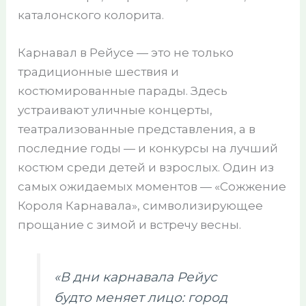
каталонского колорита.
Карнавал в Рейусе — это не только
традиционные шествия и
костюмированные парады. Здесь
устраивают уличные концерты,
театрализованные представления, а в
последние годы — и конкурсы на лучший
костюм среди детей и взрослых. Один из
самых ожидаемых моментов — «Сожжение
Короля Карнавала», символизирующее
прощание с зимой и встречу весны.
«В дни карнавала Рейус
будто меняет лицо: город