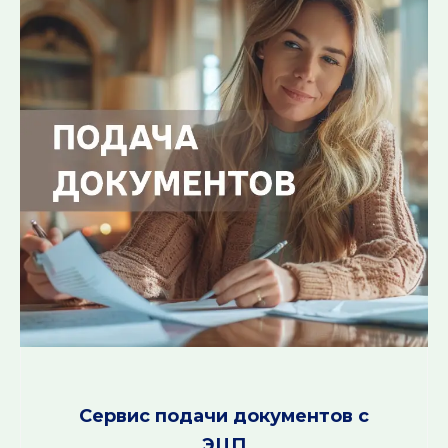
Сервис подачи документов с
ЭЦП