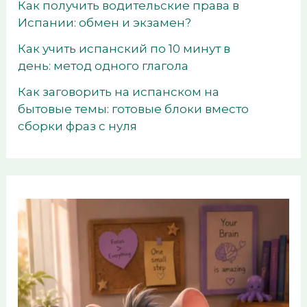
Как получить водительские права в
Испании: обмен и экзамен?
Как учить испанский по 10 минут в
день: метод одного глагола
Как заговорить на испанском на
бытовые темы: готовые блоки вместо
сборки фраз с нуля