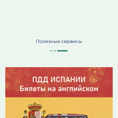
Полезные сервисы