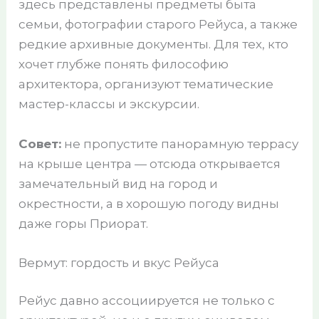
здесь представлены предметы быта
семьи, фотографии старого Рейуса, а также
редкие архивные документы. Для тех, кто
хочет глубже понять философию
архитектора, организуют тематические
мастер-классы и экскурсии.
Совет:
не пропустите панорамную террасу
на крыше центра — отсюда открывается
замечательный вид на город и
окрестности, а в хорошую погоду видны
даже горы Приорат.
Вермут: гордость и вкус Рейуса
Рейус давно ассоциируется не только с