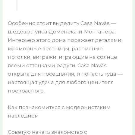
Особенно стоит выделить Casa Navàs —
шедевр Луиса Доменека-и-Монтанера.
Интерьер этого дома поражает деталями:
мраморные лестницы, расписные
потолки, витражи, играющие на солнце
всеми оттенками радуги. Casa Navàs
открыта для посещения, и попасть туда —
настоящая удача для любого ценителя
прекрасного.
Как познакомиться с модернистским
наследием
Советую начать знакомство с