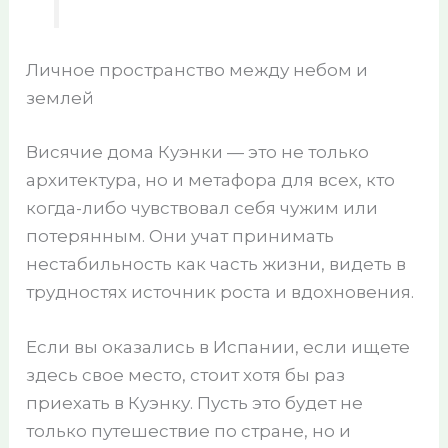
Личное пространство между небом и
землей
Висячие дома Куэнки — это не только
архитектура, но и метафора для всех, кто
когда-либо чувствовал себя чужим или
потерянным. Они учат принимать
нестабильность как часть жизни, видеть в
трудностях источник роста и вдохновения.
Если вы оказались в Испании, если ищете
здесь свое место, стоит хотя бы раз
приехать в Куэнку. Пусть это будет не
только путешествие по стране, но и