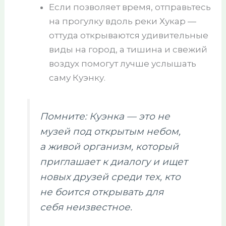
Если позволяет время, отправьтесь
на прогулку вдоль реки Хукар —
оттуда открываются удивительные
виды на город, а тишина и свежий
воздух помогут лучше услышать
саму Куэнку.
Помните: Куэнка — это не
музей под открытым небом,
а живой организм, который
приглашает к диалогу и ищет
новых друзей среди тех, кто
не боится открывать для
себя неизвестное.