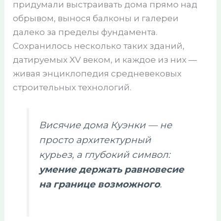
придумали выстраивать дома прямо над
обрывом, вынося балконы и галереи
далеко за пределы фундамента.
Сохранилось несколько таких зданий,
датируемых XV веком, и каждое из них —
живая энциклопедия средневековых
строительных технологий.
Висячие дома Куэнки — не
просто архитектурный
курьез, а глубокий символ:
умение держать равновесие
на границе возможного
.