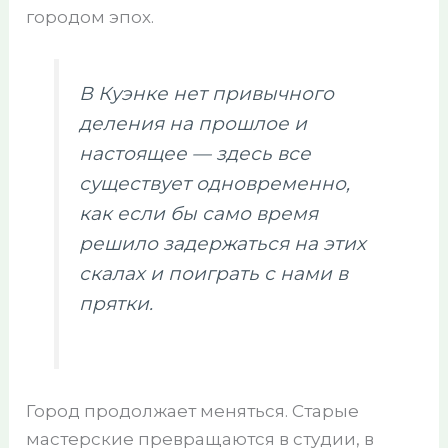
городом эпох.
В Куэнке нет привычного
деления на прошлое и
настоящее — здесь все
существует одновременно,
как если бы само время
решило задержаться на этих
скалах и поиграть с нами в
прятки.
Город продолжает меняться. Старые
мастерские превращаются в студии, в