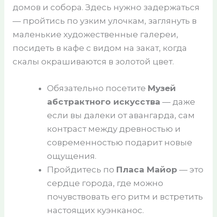
домов и собора. Здесь нужно задержаться
— пройтись по узким улочкам, заглянуть в
маленькие художественные галереи,
посидеть в кафе с видом на закат, когда
скалы окрашиваются в золотой цвет.
Обязательно посетите
Музей
абстрактного искусства
— даже
если вы далеки от авангарда, сам
контраст между древностью и
современностью подарит новые
ощущения.
Пройдитесь по
Пласа Майор
— это
сердце города, где можно
почувствовать его ритм и встретить
настоящих куэнканос.