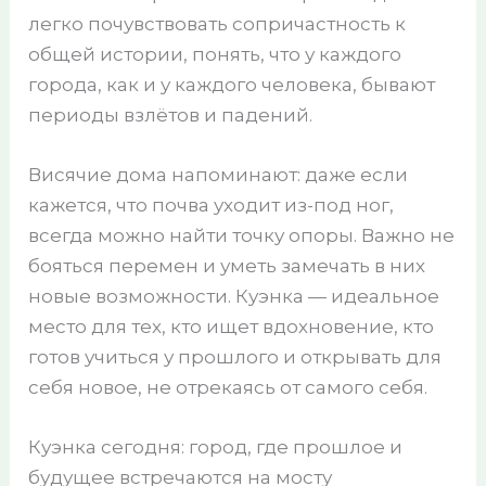
легко почувствовать сопричастность к
общей истории, понять, что у каждого
города, как и у каждого человека, бывают
периоды взлётов и падений.
Висячие дома напоминают: даже если
кажется, что почва уходит из-под ног,
всегда можно найти точку опоры. Важно не
бояться перемен и уметь замечать в них
новые возможности. Куэнка — идеальное
место для тех, кто ищет вдохновение, кто
готов учиться у прошлого и открывать для
себя новое, не отрекаясь от самого себя.
Куэнка сегодня: город, где прошлое и
будущее встречаются на мосту