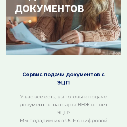
Сервис подачи документов с
ЭЦП
У вас все есть, вы готовы к подаче
документов, на старта ВНЖ но нет
ЭЦП?
Мы подадим их в UGE с цифровой