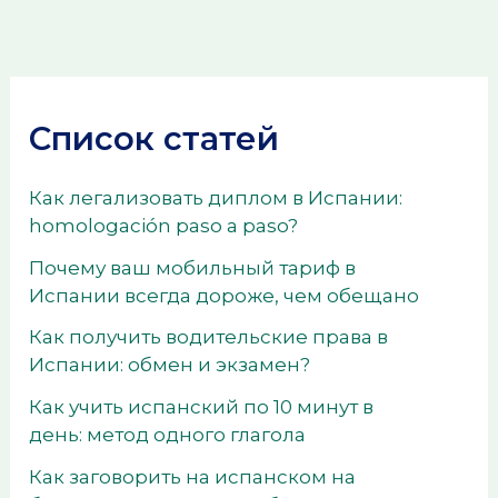
Список статей
Как легализовать диплом в Испании:
homologación paso a paso?
Почему ваш мобильный тариф в
Испании всегда дороже, чем обещано
Как получить водительские права в
Испании: обмен и экзамен?
Как учить испанский по 10 минут в
день: метод одного глагола
Как заговорить на испанском на