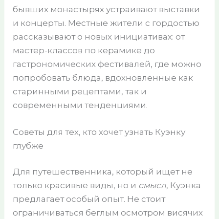
бывших монастырях устраивают выставки
и концерты. Местные жители с гордостью
рассказывают о новых инициативах: от
мастер-классов по керамике до
гастрономических фестивалей, где можно
попробовать блюда, вдохновленные как
старинными рецептами, так и
современными тенденциями.
Советы для тех, кто хочет узнать Куэнку
глубже
Для путешественника, который ищет не
только красивые виды, но и
смысл
, Куэнка
предлагает особый опыт. Не стоит
ограничиваться беглым осмотром висячих