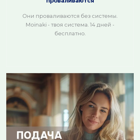
проваливаются
Они проваливаются без системы.
Moinaki - твоя система. 14 дней -
бесплатно.