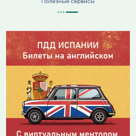
Полезные сервисы