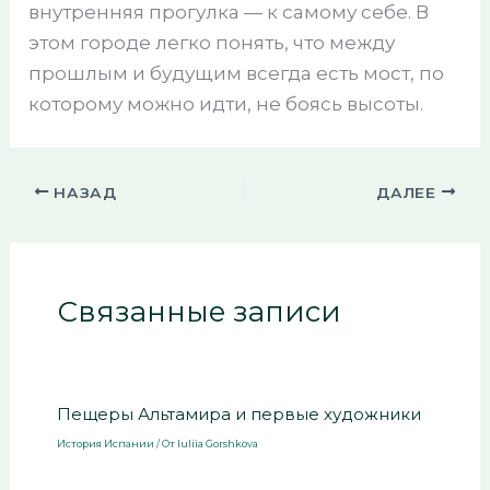
внутренняя прогулка — к самому себе. В
этом городе легко понять, что между
прошлым и будущим всегда есть мост, по
которому можно идти, не боясь высоты.
НАЗАД
ДАЛЕЕ
Связанные записи
Пещеры Альтамира и первые художники
История Испании
/ От
Iuliia Gorshkova