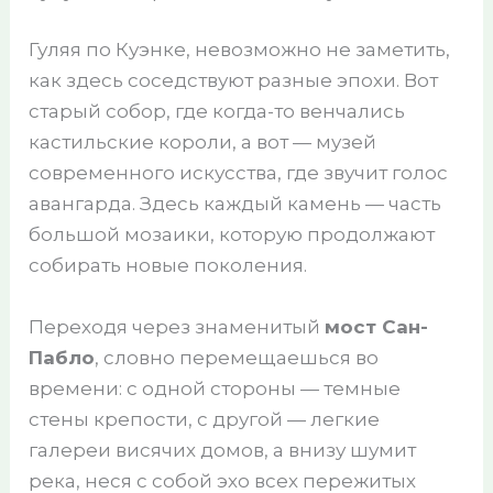
Гуляя по Куэнке, невозможно не заметить,
как здесь соседствуют разные эпохи. Вот
старый собор, где когда-то венчались
кастильские короли, а вот — музей
современного искусства, где звучит голос
авангарда. Здесь каждый камень — часть
большой мозаики, которую продолжают
собирать новые поколения.
Переходя через знаменитый
мост Сан-
Пабло
, словно перемещаешься во
времени: с одной стороны — темные
стены крепости, с другой — легкие
галереи висячих домов, а внизу шумит
река, неся с собой эхо всех пережитых