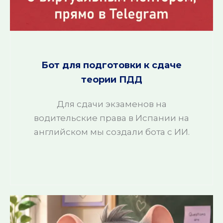
Бот для подготовки к сдаче
теории ПДД
Для сдачи экзаменов на
водительские права в Испании на
английском мы создали бота с ИИ.