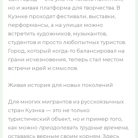
но и живая платформа для творчества. В
Куэнке проходят фестивали, выставки,
перформансы, а на улицах можно
встретить художников, музыкантов,
студентов и просто любопытных туристов.
Город, который когда-то балансировал на
грани исчезновения, теперь стал местом
встречи идей и смыслов.
Живая история для новых поколений
Для многих мигрантов из русскоязычных
стран Куэнка — это не только
туристический объект, но и пример того,
как можно
преодолевать трудные времена
,
оставаясь верным своим корням. Здесь