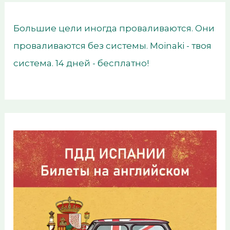
Большие цели иногда проваливаются. Они
проваливаются без системы. Moinaki - твоя
система. 14 дней - бесплатно!