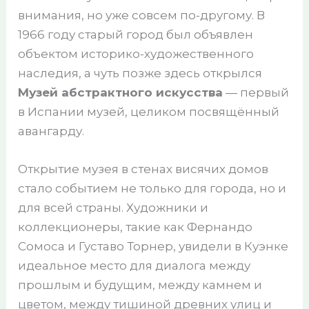
внимания, но уже совсем по-другому. В
1966 году старый город был объявлен
объектом историко-художественного
наследия, а чуть позже здесь открылся
Музей абстрактного искусства
— первый
в Испании музей, целиком посвящённый
авангарду.
Открытие музея в стенах висячих домов
стало событием не только для города, но и
для всей страны. Художники и
коллекционеры, такие как Фернандо
Сомоса и Густаво Торнер, увидели в Куэнке
идеальное место для диалога между
прошлым и будущим, между камнем и
цветом, между тишиной древних улиц и