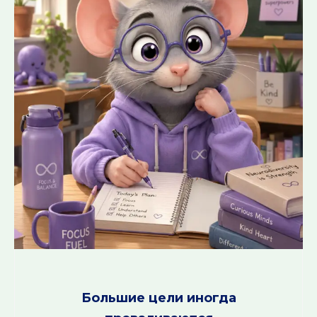
Большие цели иногда