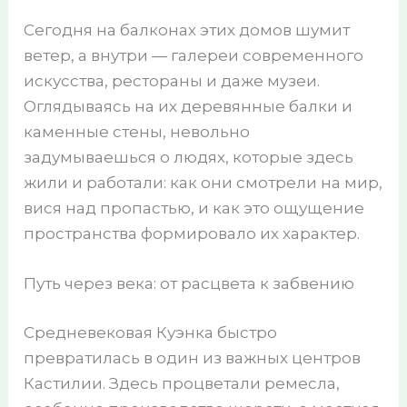
Сегодня на балконах этих домов шумит
ветер, а внутри — галереи современного
искусства, рестораны и даже музеи.
Оглядываясь на их деревянные балки и
каменные стены, невольно
задумываешься о людях, которые здесь
жили и работали: как они смотрели на мир,
вися над пропастью, и как это ощущение
пространства формировало их характер.
Путь через века: от расцвета к забвению
Средневековая Куэнка быстро
превратилась в один из важных центров
Кастилии. Здесь процветали ремесла,