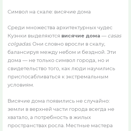
Символ на скале: висячие дома
Среди множества архитектурных чудес
Куэнки выделяются
висячие дома
—
casas
colgadas
. Они словно вросли в скалу,
балансируя между небом и бездной. Эти
дома — не только символ города, но и
свидетельство того, как люди научились
приспосабливаться к экстремальным
условиям.
Висячие дома появились не случайно:
земли в верхней части города всегда не
хватало, а потребность в жилых
пространствах росла. Местные мастера