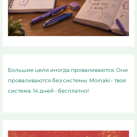
Большие цели иногда проваливаются. Они
проваливаются без системы. Moinaki - твоя
система. 14 дней - бесплатно!