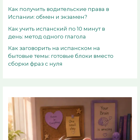
Как получить водительские права в
Испании: обмен и экзамен?
Как учить испанский по 10 минут в
день: метод одного глагола
Как заговорить на испанском на
бытовые темы: готовые блоки вместо
сборки фраз с нуля