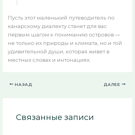
Пусть этот маленький путеводитель по
канарскому диалекту станет для вас
первым шагом к пониманию островов —
не только их природы и климата, но и той
удивительной души, которая живет в
местных словах и интонациях.
НАЗАД
ДАЛЕЕ
Связанные записи