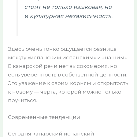
стоит не только языковая, но
и культурная независимость.
Здесь очень тонко ощущается разница
между «испанским испанским» и «нашим».
В канарской речи нет высокомерия, но
есть уверенность в собственной ценности.
Это уважение к своим корням и открытость
к новому — черта, которой можно только
поучиться.
Современные тенденции
Сегодня канарский испанский