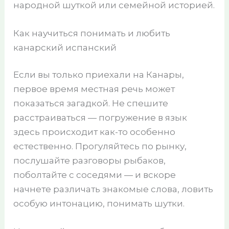
народной шуткой или семейной историей.
Как научиться понимать и любить
канарский испанский
Если вы только приехали на Канары,
первое время местная речь может
показаться загадкой. Не спешите
расстраиваться — погружение в язык
здесь происходит как-то особенно
естественно. Прогуляйтесь по рынку,
послушайте разговоры рыбаков,
поболтайте с соседями — и вскоре
начнете различать знакомые слова, ловить
особую интонацию, понимать шутки.