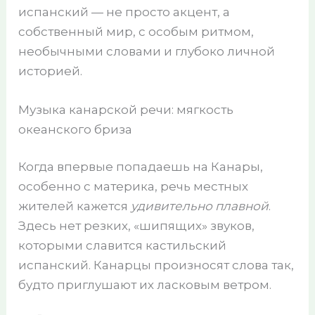
испанский — не просто акцент, а
собственный мир, с особым ритмом,
необычными словами и глубоко личной
историей.
Музыка канарской речи: мягкость
океанского бриза
Когда впервые попадаешь на Канары,
особенно с материка, речь местных
жителей кажется
удивительно плавной
.
Здесь нет резких, «шипящих» звуков,
которыми славится кастильский
испанский. Канарцы произносят слова так,
будто приглушают их ласковым ветром.