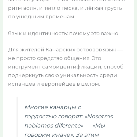
ритм волн, и тепло песка, и лёгкая грусть
по ушедшим временам.
Язык и идентичность: почему это важно
Для жителей Канарских островов язык —
не просто средство общения. Это
инструмент самоидентификации, способ
подчеркнуть свою уникальность среди
испанцев и европейцев в целом.
Многие канарцы с
гордостью говорят: «Nosotros
hablamos diferente» — «Мы
говорим иначе». За этим