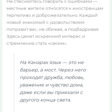
Не стесняйтесь говорить с ошибками —
местные жители относятся к иностранцам
терпеливо и доброжелательно. Каждый
новый знакомый с удовольствием
поправит вас, не обижая, а подбадривая.
Здесь ценят искренний интерес и
стремление стать «своим».
На Канарах язык — это не
барьер, а мост. Через него
проходят дружба, любовь,
уважение и чувство дома,
даже если вы приехали с
другого конца света.