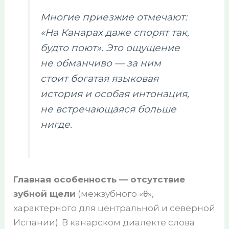
Многие приезжие отмечают:
«На Канарах даже спорят так,
будто поют». Это ощущение
не обманчиво — за ним
стоит богатая языковая
история и особая интонация,
не встречающаяся больше
нигде.
Главная особенность — отсутствие
зубной щели
(межзубного «θ»,
характерного для центральной и северной
Испании). В канарском диалекте слова