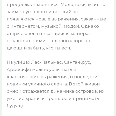
продолжает меняться. Молодёжь активно
заимствует слова из английского,
появляются новые выражения, связанные
с интернетом, музыкой, модой. Однако
старые слова и «канарская манера»
остаются с ними — словно якорь, не
дающий забыть, кто ты есть.
На улицах Лас-Пальмас, Санта-Крус,
Арресифе можно услышать и
классические выражения, и последние
новинки уличного сленга. В этой живой
смеси отражается динамика островов, их
умение хранить прошлое и принимать
будущее.