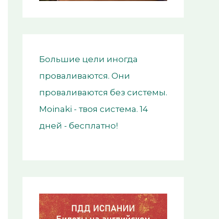
Большие цели иногда
проваливаются. Они
проваливаются без системы.
Moinaki - твоя система. 14
дней - бесплатно!