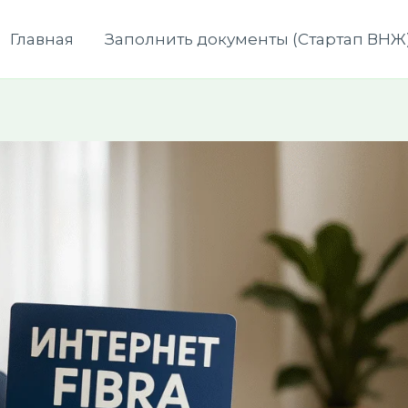
Главная
Заполнить документы (Стартап ВНЖ