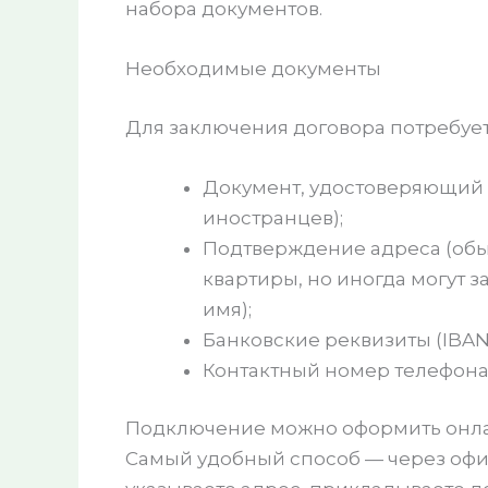
набора документов.
Необходимые документы
Для заключения договора потребует
Документ, удостоверяющий 
иностранцев);
Подтверждение адреса (обы
квартиры, но иногда могут 
имя);
Банковские реквизиты (IBAN
Контактный номер телефона
Подключение можно оформить онлай
Самый удобный способ — через офи