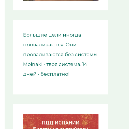
Большие цели иногда
проваливаются. Они
проваливаются без системы.
Moinaki - твоя система. 14
дней - бесплатно!