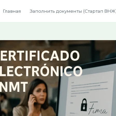
Главная
Заполнить документы (Стартап ВНЖ