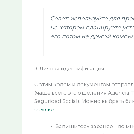
Совет: используйте для про
на котором планируете уст
его потом на другой компью
3. Личная идентификация
С этим кодом и документом отправл
(чаще всего это отделения Agencia 
Seguridad Social). Можно выбрать б
ссылке
.
Запишитесь заранее – во мн