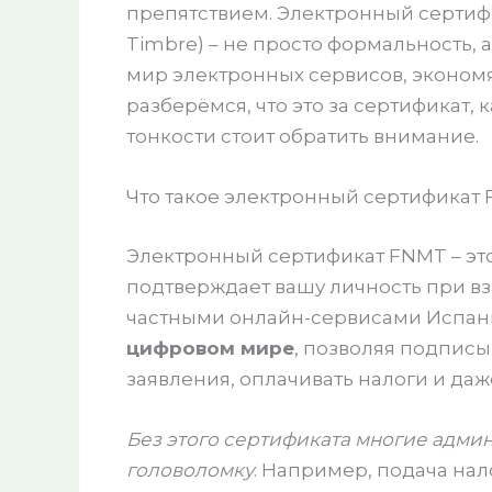
препятствием. Электронный сертифи
Timbre) – не просто формальность,
мир электронных сервисов, экономя
разберёмся, что это за сертификат, к
тонкости стоит обратить внимание.
Что такое электронный сертификат 
Электронный сертификат FNMT – эт
подтверждает вашу личность при в
частными онлайн-сервисами Испан
цифровом мире
, позволяя подписы
заявления, оплачивать налоги и даже
Без этого сертификата многие адм
головоломку
. Например, подача нал