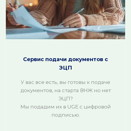
Сервис подачи документов с
ЭЦП
У вас все есть, вы готовы к подаче
документов, на старта ВНЖ но нет
ЭЦП?
Мы подадим их в UGE с цифровой
подписью.