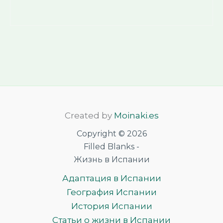
Created by
Moinaki.es
Copyright © 2026
Filled Blanks -
Жизнь в Испании
Адаптация в Испании
География Испании
История Испании
Статьи о жизни в Испании