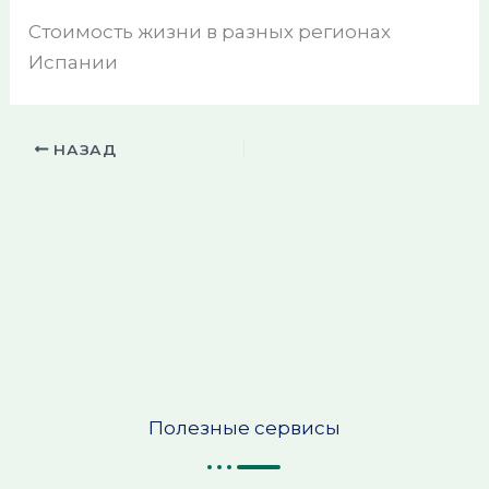
Стоимость жизни в разных регионах
Испании
НАЗАД
Полезные сервисы