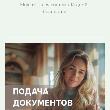
Moinaki - твоя система. 14 дней -
бесплатно.