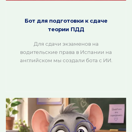
Бот для подготовки к сдаче
теории ПДД
Для сдачи экзаменов на
водительские права в Испании на
английском мы создали бота с ИИ.